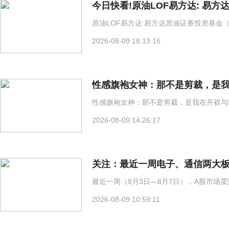
原油LOF易方达:易方达原油证券投资基金（
2026-08-09 18:13:16
性感旗袍女神：那不是剪裁，是
性感旗袍女神：那不是剪裁，是我在开衩与
2026-08-09 14:26:17
关注：最近一周电子、通信两大板
最近一周（8月3日—8月7日），A股市场
2026-08-09 10:59:11