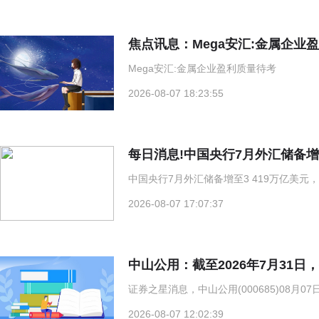
焦点讯息：Mega安汇:金属企业
Mega安汇:金属企业盈利质量待考
2026-08-07 18:23:55
每日消息!中国央行7月外汇储备增
中国央行7月外汇储备增至3 419万亿美元
2026-08-07 17:07:37
中山公用：截至2026年7月31日，
证券之星消息，中山公用(000685)08月
2026-08-07 12:02:39