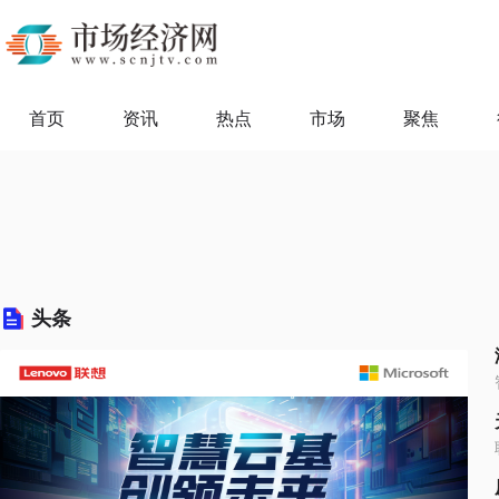
首页
资讯
热点
市场
聚焦
头条