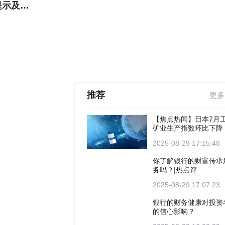
今日快看!原油LOF易方达: 易方达原油证券投资基金（QDII）二级市场交易价格溢价风险提示及停复牌公告
推荐
更多
【焦点热闻】日本7月
矿业生产指数环比下降
2025-08-29 17:15:48
你了解银行的财富传承
务吗？|热点评
2025-08-29 17:07:23
银行的财务健康对投资
的信心影响？