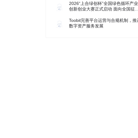
2026“上合绿创杯”全国绿色循环产业
创新创业大赛正式启动 面向全国征
优质项目
Toobit完善平台运营与合规机制，推
数字资产服务发展