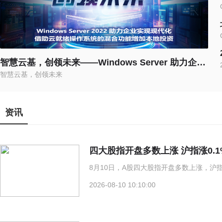
智慧云基，创领未来——Windows Server 助力企业实现现代化
智慧云基，创领未来
资讯
四大股指开盘多数上涨 沪指涨0.1
8月10日，A股四大股指开盘多数上涨，沪指涨
2026-08-10 10:10:00