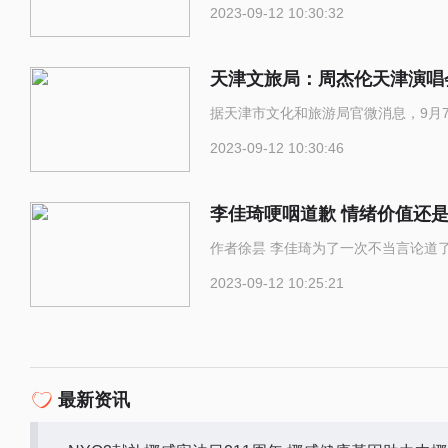
2023-09-12 10:30:32
天津文旅局：周杰伦天津演唱会
据天津市文化和旅游局官微消息，9月7
2023-09-12 10:30:46
李佳琦哽咽道歉 情绪价值还
作者徐昙 李佳琦为了一次不当言论道
2023-09-12 10:25:21
最新资讯