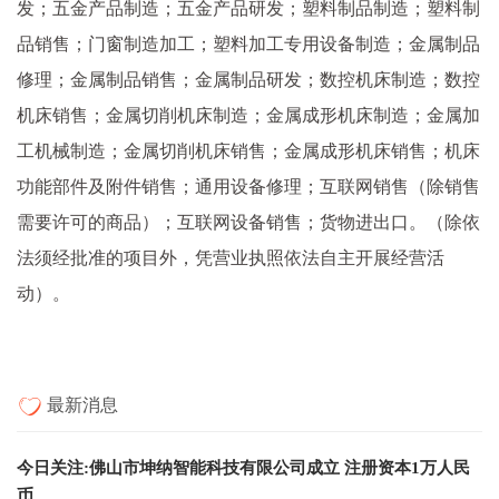
发；五金产品制造；五金产品研发；塑料制品制造；塑料制
品销售；门窗制造加工；塑料加工专用设备制造；金属制品
修理；金属制品销售；金属制品研发；数控机床制造；数控
机床销售；金属切削机床制造；金属成形机床制造；金属加
工机械制造；金属切削机床销售；金属成形机床销售；机床
功能部件及附件销售；通用设备修理；互联网销售（除销售
需要许可的商品）；互联网设备销售；货物进出口。（除依
法须经批准的项目外，凭营业执照依法自主开展经营活
动）。
最新消息
今日关注:佛山市坤纳智能科技有限公司成立 注册资本1万人民
币