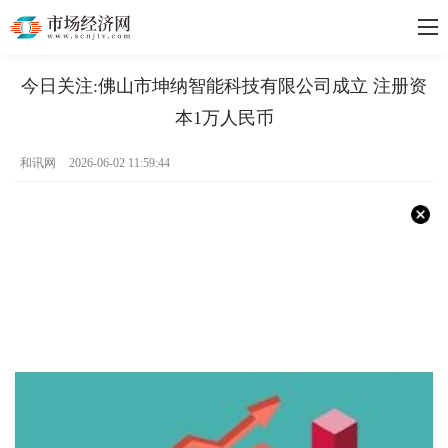
今日关注:佛山市坤纳智能科技有限公司成立 注册资
本1万人民币
和讯网
2026-06-02 11:59:44