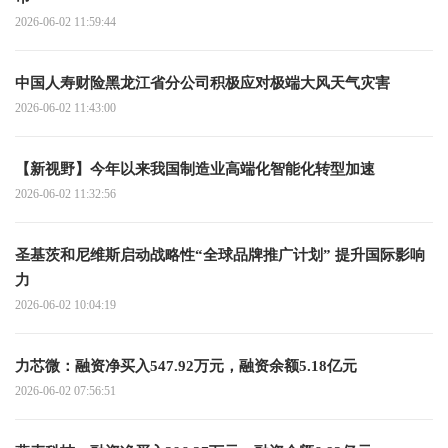
2026-06-02 11:59:44
中国人寿财险黑龙江省分公司积极应对极端大风天气灾害
2026-06-02 11:43:00
【新视野】今年以来我国制造业高端化智能化转型加速
2026-06-02 11:32:56
圣基茨和尼维斯启动战略性“全球品牌推广计划” 提升国际影响
力
2026-06-02 10:04:19
力芯微：融资净买入547.92万元，融资余额5.18亿元
2026-06-02 07:56:51