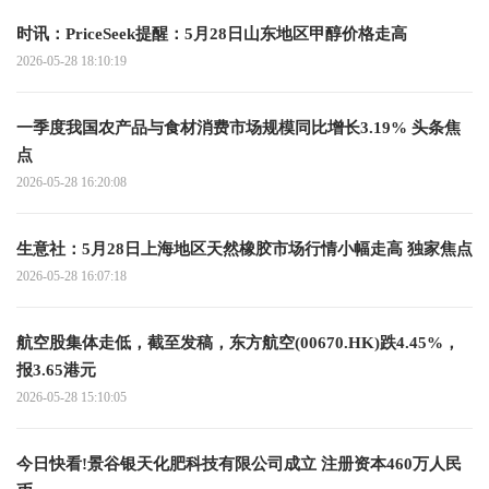
时讯：PriceSeek提醒：5月28日山东地区甲醇价格走高
2026-05-28 18:10:19
一季度我国农产品与食材消费市场规模同比增长3.19% 头条焦
点
2026-05-28 16:20:08
生意社：5月28日上海地区天然橡胶市场行情小幅走高 独家焦点
2026-05-28 16:07:18
航空股集体走低，截至发稿，东方航空(00670.HK)跌4.45%，
报3.65港元
2026-05-28 15:10:05
今日快看!景谷银天化肥科技有限公司成立 注册资本460万人民