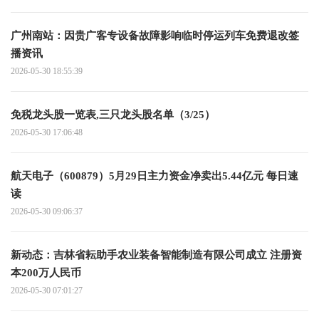
广州南站：因贵广客专设备故障影响临时停运列车免费退改签
播资讯
2026-05-30 18:55:39
免税龙头股一览表,三只龙头股名单（3/25）
2026-05-30 17:06:48
航天电子（600879）5月29日主力资金净卖出5.44亿元 每日速
读
2026-05-30 09:06:37
新动态：吉林省耘助手农业装备智能制造有限公司成立 注册资
本200万人民币
2026-05-30 07:01:27