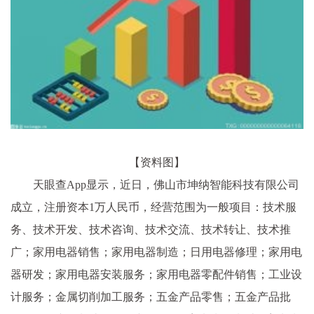
【资料图】
天眼查App显示，近日，佛山市坤纳智能科技有限公司
成立，注册资本1万人民币，经营范围为一般项目：技术服
务、技术开发、技术咨询、技术交流、技术转让、技术推
广；家用电器销售；家用电器制造；日用电器修理；家用电
器研发；家用电器安装服务；家用电器零配件销售；工业设
计服务；金属切削加工服务；五金产品零售；五金产品批