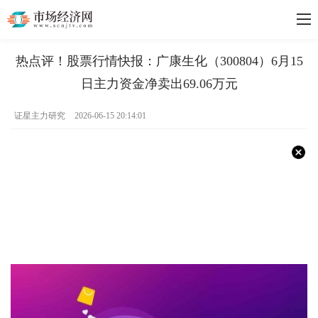
热点评！股票行情快报：广康生化（300804）6月15
日主力资金净卖出69.06万元
证星主力研究
2026-06-15 20:14:01