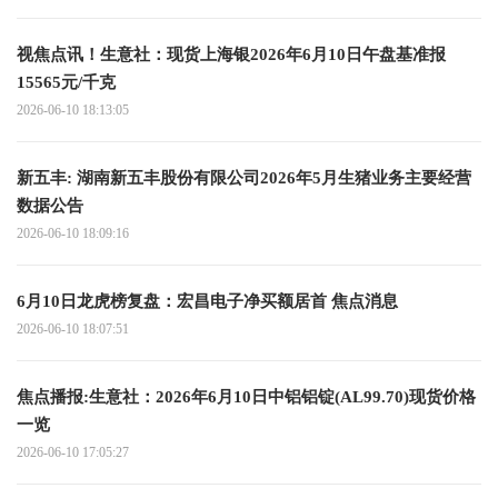
视焦点讯！生意社：现货上海银2026年6月10日午盘基准报
15565元/千克
2026-06-10 18:13:05
新五丰: 湖南新五丰股份有限公司2026年5月生猪业务主要经营
数据公告
2026-06-10 18:09:16
6月10日龙虎榜复盘：宏昌电子净买额居首 焦点消息
2026-06-10 18:07:51
焦点播报:生意社：2026年6月10日中铝铝锭(AL99.70)现货价格
一览
2026-06-10 17:05:27