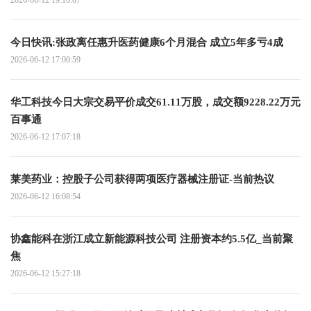
2026-06-12 19:16:07
今日快讯:张政离任惠升医药健康6个月混合 成立5年多亏4成
2026-06-12 17:00:59
华工科技今日大宗交易平价成交61.11万股，成交额9228.22万元
百事通
2026-06-12 17:07:18
莱美药业：控股子公司获得两项医疗器械注册证-当前热议
2026-06-12 16:08:54
协鑫能科在浙江成立新能源科技公司 注册资本约5.5亿_当前聚
焦
2026-06-12 15:27:18