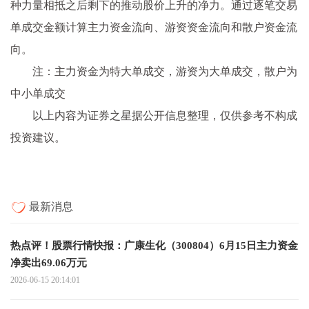
种力量相抵之后剩下的推动股价上升的净力。通过逐笔交易
单成交金额计算主力资金流向、游资资金流向和散户资金流
向。
注：主力资金为特大单成交，游资为大单成交，散户为
中小单成交
以上内容为证券之星据公开信息整理，仅供参考不构成
投资建议。
最新消息
热点评！股票行情快报：广康生化（300804）6月15日主力资金
净卖出69.06万元
2026-06-15 20:14:01