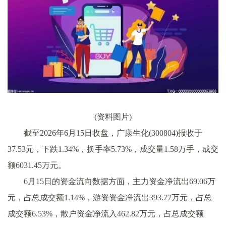
(资料图片)
截至2026年6月15日收盘，广康生化(300804)报收于
37.53元，下跌1.34%，换手率5.73%，成交量1.58万手，成交
额6031.45万元。
6月15日的资金流向数据方面，主力资金净流出69.06万
元，占总成交额1.14%，游资资金净流出393.77万元，占总
成交额6.53%，散户资金净流入462.82万元，占总成交额