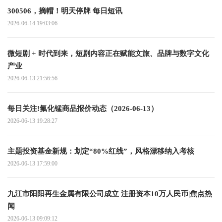
300506，摘帽！明天停牌 每日短讯
2026-06-14 19:03:06
微短剧 + 时代到来，短剧内容正在赋能文旅、品牌与数字文化
产业
2026-06-13 21:56:56
每日关注!氟化锰商品报价动态（2026-06-13）
2026-06-13 19:28:27
主题投资基金新规：划定“80%红线”，风格漂移纳入考核
2026-06-13 17:59:00
九江市阳阳再生金属有限公司成立 注册资本10万人民币|焦点热
闻
2026-06-13 09:09:12