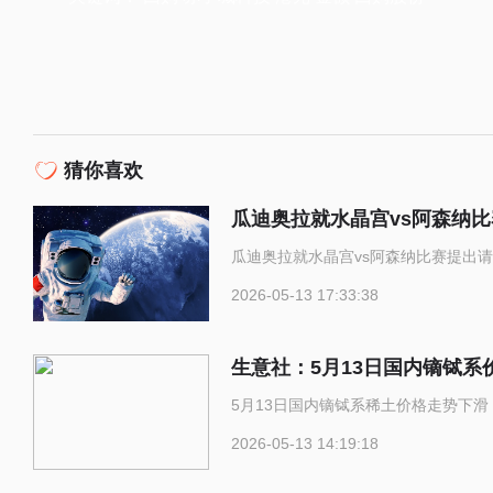
猜你喜欢
瓜迪奥拉就水晶宫vs阿森纳
瓜迪奥拉就水晶宫vs阿森纳比赛提出请
2026-05-13 17:33:38
生意社：5月13日国内镝铽系
5月13日国内镝铽系稀土价格走势下
2026-05-13 14:19:18