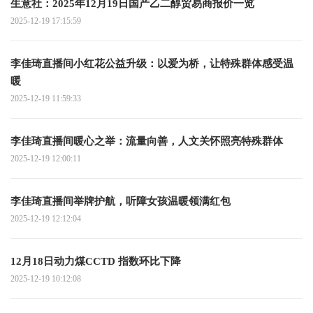
生意社：2025年12月19日国产乙二醇贸易商报价一览
2025-12-19 17:15:59
李佳琦直播间小红花公益升级：以爱为桥，让特殊群体感受温
暖
2025-12-19 11:59:33
李佳琦直播间暖心之举：流量向善，人文关怀照亮特殊群体
2025-12-19 12:00:11
李佳琦直播间举牌护航，听障女孩温暖领满红包
2025-12-19 12:12:04
12月18日动力煤CCTD 指数环比下降
2025-12-19 10:12:08