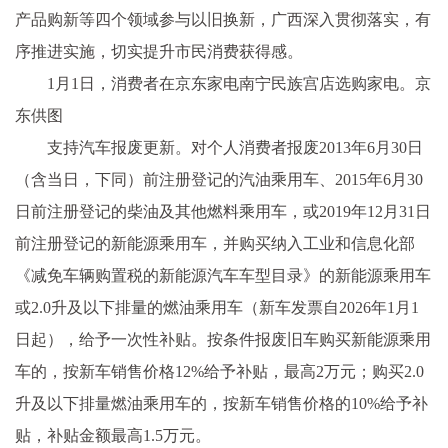
产品购新等四个领域参与以旧换新，广西深入贯彻落实，有
序推进实施，切实提升市民消费获得感。
1月1日，消费者在京东家电南宁民族宫店选购家电。京
东供图
支持汽车报废更新。对个人消费者报废2013年6月30日
（含当日，下同）前注册登记的汽油乘用车、2015年6月30
日前注册登记的柴油及其他燃料乘用车，或2019年12月31日
前注册登记的新能源乘用车，并购买纳入工业和信息化部
《减免车辆购置税的新能源汽车车型目录》的新能源乘用车
或2.0升及以下排量的燃油乘用车（新车发票自2026年1月1
日起），给予一次性补贴。按条件报废旧车购买新能源乘用
车的，按新车销售价格12%给予补贴，最高2万元；购买2.0
升及以下排量燃油乘用车的，按新车销售价格的10%给予补
贴，补贴金额最高1.5万元。