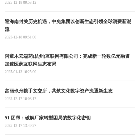
2025-12-18 09:53:12
迎海南封关历史机遇，中免集团以创新生态引领全球消费新潮
流
2025-12-18 09:51:00
阿童木云端药(杭州)互联网有限公司：完成新一轮数亿元融资
加速医药互联网生态布局
2025-01-13 16:25:00
富丽玖舟携手文交所，共筑文化数字资产流通新生态
2025-12-17 16:08:17
91 团帮：破解厂家转型困局的数字化密钥
2025-12-17 13:49:27