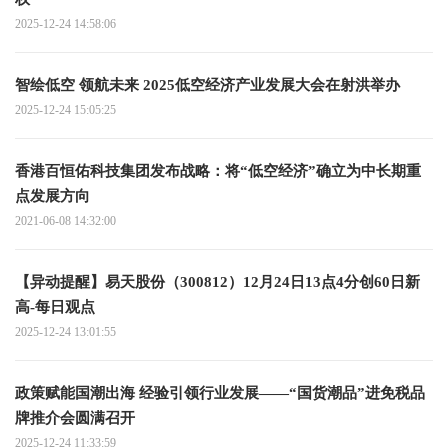
2025-12-24 14:58:06
智绘低空 领航未来 2025低空经济产业发展大会在射洪举办
2025-12-24 15:05:25
香港百恒佑科技集团发布战略：将“低空经济”确立为中长期重
点发展方向
2021-06-08 14:32:00
【异动提醒】易天股份（300812）12月24日13点4分创60日新
高-每日观点
2025-12-24 13:01:55
政策赋能国潮出海 经验引领行业发展——“国货潮品”进免税品
牌推介会圆满召开
2025-12-24 11:33:59