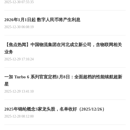
2025-12-30 07:55:35
2026年1月1日起 数字人民币将产生利息
2025-12-30 06:08:19
【焦点热闻】中国物流集团在河北成立新公司，含物联网相关
业务
2025-12-29 17:16:24
一加 Turbo 6 系列官宣定档1月8日：全面超档的性能续航超新
星
2025-12-29 13:41:10
2025年锦纶概念3家龙头股，名单收好（2025/12/26）
2025-12-28 08:12:00