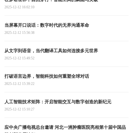
2025-12-12 16:02:10
当屏幕开口说话：数字时代的无界沟通革命
2025-12-12 15:56:38
从文字到语音，当代翻译工具如何连接多元世界
2025-12-12 15:49:52
打破语言边界，智能科技如何重塑全球对话
2025-12-12 15:39:22
人工智能技术矩阵：开启智能交互与数字创造的新纪元
2025-12-12 15:10:27
应中央广播电视总台邀请 河北一洲肿瘤医院亮相第十届中国品