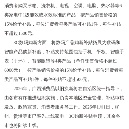
消费者购买冰箱、洗衣机、电视、空调、电脑、热水器等6
类家电中1级能效或水效标准的产品，按产品销售价格的
15%给予补贴，每位消费者每类产品可补贴1件，每件补贴
不超过1500元。
3C数码购新方面，将数码产品购新补贴拓展为数码和
智能产品购新补贴，补贴支持范围包括手机、平板、智能手
表（手环）、智能眼镜等4类产品（单件销售价格不超过
6000元），按产品销售价格的15%给予补贴，每位消费者每
类产品可补贴1件，每件补贴不超过500元。
2026年，广西消费品以旧换新将在自治区统一指导下，
由各市有序推进组织实施，负责本地区资金管理、补贴审核
发放、政策宣贯、消费者服务等工作。2026年1月1日，柳
州、贵港等市已率先上线家电、3C购新补贴申领，其余各
市也将陆续上线。