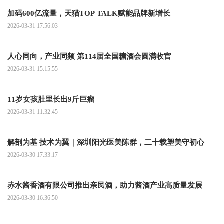
加码600亿流量，天猫TOP TALK赋能品牌新增长
2026-03-31 17:56:03
人心同向，产业同频 第114届全国糖酒会圆满收官
2026-03-31 15:15:55
11岁女孩肚里长出9斤巨瘤
2026-03-31 11:32:45
解剖为基 技术为翼｜深圳阳光医美陈群，二十载塑美守初心
2026-03-30 17:33:17
赤水酱香酒有限公司推出亲民酒，助力酱酒产业高质量发展
2026-03-30 16:36:50