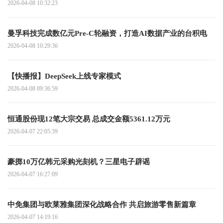
2026-04-08 10:32:23
曼孚科技完成数亿元Pre-C轮融资，打造AI数据产业的台积电
2026-04-08 10:29:36
【快播报】DeepSeek上线专家模式
2026-04-08 09:36:59
恒通股份现12笔大宗交易 总成交金额5361.12万元
2026-04-07 22:05:39
豪掷10万亿韩元采购光刻机？三星电子辟谣
2026-04-07 16:27:09
中免集团与欧莱雅集团深化战略合作 共启旅游零售新篇章
2026-04-07 14:19:16