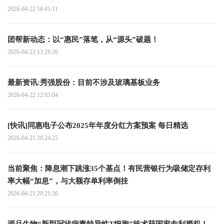
2026-04-22 16:41:11
团帮新动态：以“惠民”落笔，从“源头”破题！
2026-04-22 13:28:20
最新资讯:秀强股份：目前不涉及玻璃基板业务
2026-04-22 12:03:04
[快讯]同惠电子公布2025年年度分红方案预案 每日精选
2026-04-21 20:24:25
当前聚焦：降息潮下跳涨35个基点！有民营银行为吸储定存利
率大幅“加息”，与大额存单利率倒挂
2026-04-21 20:21:20