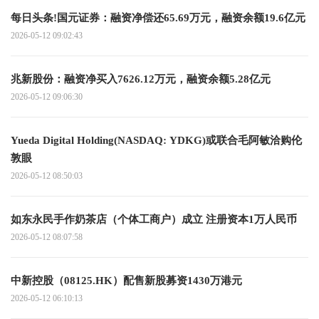
每日头条!国元证券：融资净偿还65.69万元，融资余额19.6亿元
2026-05-12 09:02:43
兆新股份：融资净买入7626.12万元，融资余额5.28亿元
2026-05-12 09:06:30
Yueda Digital Holding(NASDAQ: YDKG)或联合毛阿敏洽购伦
敦眼
2026-05-12 08:50:03
如东永民手作奶茶店（个体工商户）成立 注册资本1万人民币
2026-05-12 08:07:58
中新控股（08125.HK）配售新股募资1430万港元
2026-05-12 06:10:13