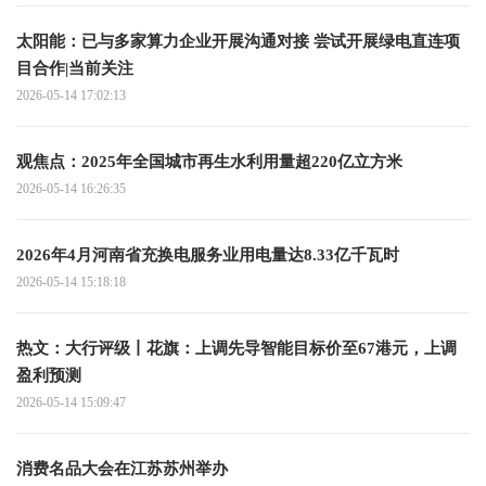
太阳能：已与多家算力企业开展沟通对接 尝试开展绿电直连项
目合作|当前关注
2026-05-14 17:02:13
观焦点：2025年全国城市再生水利用量超220亿立方米
2026-05-14 16:26:35
2026年4月河南省充换电服务业用电量达8.33亿千瓦时
2026-05-14 15:18:18
热文：大行评级丨花旗：上调先导智能目标价至67港元，上调
盈利预测
2026-05-14 15:09:47
消费名品大会在江苏苏州举办