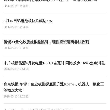
2026-05-15 14:08:31
5月15日钒电池板块跌幅达2%
2026-05-15 14:04:54
警惕AI量化炒股虚拟盘陷阱，理性投资远离非法收割
2026-05-15 13:08:31
中广核新能源4月发电量1651.1吉瓦时 同比减少1.6%-焦点消息
2026-05-15 12:14:59
焦点快报!午评：创业板指探底回升涨0.57%，机器人、氟化工
等概念大涨
2026-05-15 12:02:22