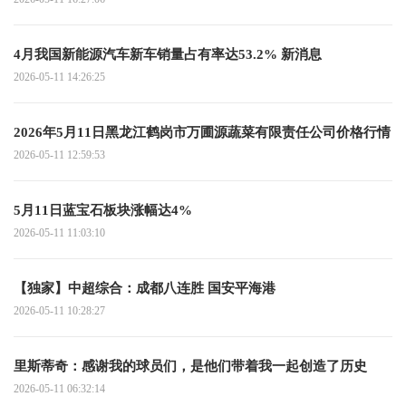
4月我国新能源汽车新车销量占有率达53.2% 新消息
2026-05-11 14:26:25
2026年5月11日黑龙江鹤岗市万圃源蔬菜有限责任公司价格行情
2026-05-11 12:59:53
5月11日蓝宝石板块涨幅达4%
2026-05-11 11:03:10
【独家】中超综合：成都八连胜 国安平海港
2026-05-11 10:28:27
里斯蒂奇：感谢我的球员们，是他们带着我一起创造了历史
2026-05-11 06:32:14