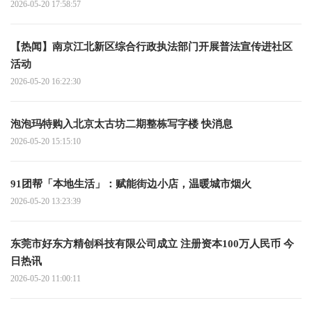
2026-05-20 17:58:57
【热闻】南京江北新区综合行政执法部门开展普法宣传进社区
活动
2026-05-20 16:22:30
泡泡玛特购入北京太古坊二期整栋写字楼 快消息
2026-05-20 15:15:10
91团帮「本地生活」：赋能街边小店，温暖城市烟火
2026-05-20 13:23:39
东莞市好东方精创科技有限公司成立 注册资本100万人民币 今
日热讯
2026-05-20 11:00:11