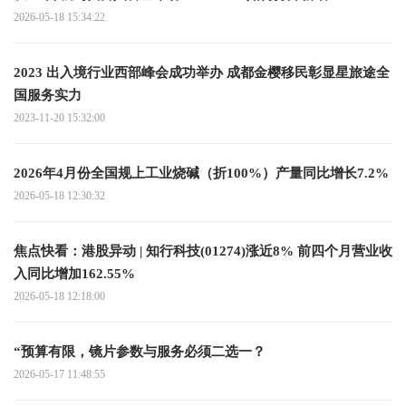
2026-05-18 15:34:22
2023 出入境行业西部峰会成功举办 成都金樱移民彰显星旅途全
国服务实力
2023-11-20 15:32:00
2026年4月份全国规上工业烧碱（折100%）产量同比增长7.2%
2026-05-18 12:30:32
焦点快看：港股异动 | 知行科技(01274)涨近8% 前四个月营业收
入同比增加162.55%
2026-05-18 12:18:00
“预算有限，镜片参数与服务必须二选一？
2026-05-17 11:48:55