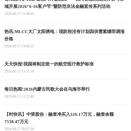
域开展2026“6·16客户节”暨防范非法金融宣传系列活动
2026-06-17 15:48:44
热讯:MLCC大厂太阳诱电：现阶段没有计划因供需紧绷而调涨
价格
2026-06-17 14:06:25
天天快报!我国将制定统一的航空医疗救护标准
2026-06-17 13:31:50
每日热闻!2026内蒙古民歌大会在乌海市举行
2026-06-17 11:22:49
【时快讯】中荣股份：融资净买入326.17万元，融资余额
7538.47万元
2026-06-17 09:07:06