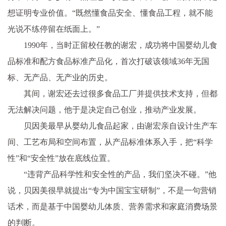
想证明专业价值。“既然懂食品安全、懂食品工程，就不能
光说不练停留在纸面上。”
1990年，当时正留校任教的谢宏，成功将中国婴幼儿食
品标准和配方食品标准产品化，首次打破该领域36年无国
标、无产品、无产业的历史。
其间，谢宏还去过很多食品工厂并提供技术支持，但都
无法解决问题，他于是决定自己创业，推动产业发展。
贝因美最早从婴幼儿食品起家，由谢宏亲自设计生产车
间、工艺布局和空间布置，从产品标准体系入手，把“科学
性”和“安全性”放在底线位置。
“违背产品科学性和安全性的产品，我们坚决不碰。”他
说，贝因美很早就提出“专为中国宝宝研制”，不是一句营销
话术，而是基于中国婴幼儿体质、营养需求和家庭消费场景
的判断。