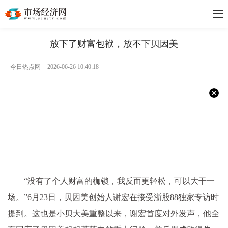
放下了财富包袱，放不下贝因美
今日热点网
2026-06-26 10:40:18
“没有了个人财富的枷锁，我反而更轻松，可以大干一
场。”6月23日，贝因美创始人谢宏在接受浙股88独家专访时
提到。这也是小贝大美重整以来，谢宏首度对外发声，他全