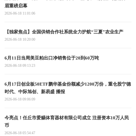
眉重磅启幕
2026-06-18 11:01:06
【独家焦点】全国供销合作社系统全力护航“三夏”农业生产
2026-06-18 10:20:00
6月11日当周美豆粕出口净销售位于20到60万吨
2026-06-18 09:13:23
6月17日创业板50ETF鹏华基金份额减少1200万份，重仓股宁德
时代、中际旭创、新易盛 播报
2026-06-18 09:06:09
今亮点！任丘市爱赐体育器材有限公司成立 注册资本10万人民
币
2026-06-18 05:54:47