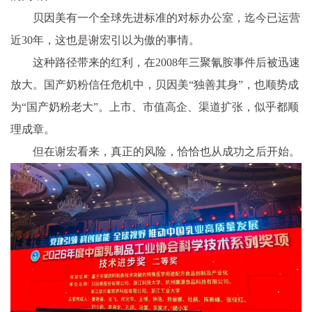
贝因美有一个全球先进标准的对标办公室，迄今已运营
近30年，这也是谢宏引以为傲的事情。
这种路径带来的红利，在2008年三聚氰胺事件后被迅速
放大。国产奶粉信任危机中，贝因美“独善其身”，也顺势成
为“国产奶粉老大”。上市、市值高企、渠道扩张，似乎都顺
理成章。
但在谢宏看来，真正的风险，恰恰也从成功之后开始。