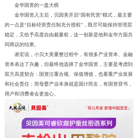
金华国资的一盘大棋
金华国资入主后，贝因美开启“国有民营”模式，最主要
的一点是“目标经营责任制充分授权”，既尽可能保持管理层
稳定，又给予高度自由裁量权，这一创新是他和金华方面共
同商议的结果。
谢宏说，小贝大美重整过程中，有很多产业资本、金融
资本表达了兴趣，但最终他选择了金华国资，主要是考虑到
双方高度契合：国资注重合规、保值增值，也看重产业发展
和社会责任；而母婴产业本身就是国计民生，有国资背书，
用户和消费者会更放心。