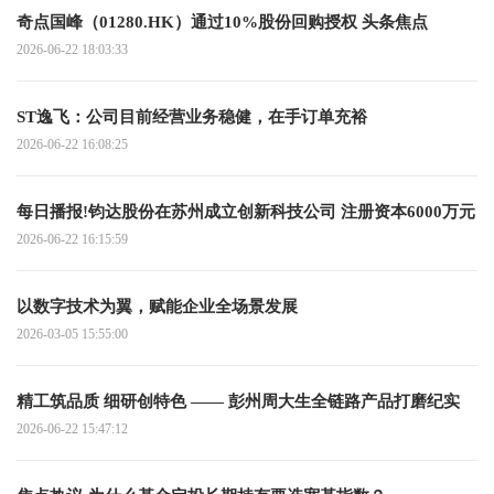
奇点国峰（01280.HK）通过10%股份回购授权 头条焦点
2026-06-22 18:03:33
ST逸飞：公司目前经营业务稳健，在手订单充裕
2026-06-22 16:08:25
每日播报!钧达股份在苏州成立创新科技公司 注册资本6000万元
2026-06-22 16:15:59
以数字技术为翼，赋能企业全场景发展
2026-03-05 15:55:00
精工筑品质 细研创特色 —— 彭州周大生全链路产品打磨纪实
2026-06-22 15:47:12