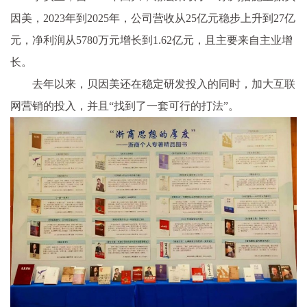
因美，2023年到2025年，公司营收从25亿元稳步上升到27亿
元，净利润从5780万元增长到1.62亿元，且主要来自主业增
长。
去年以来，贝因美还在稳定研发投入的同时，加大互联
网营销的投入，并且“找到了一套可行的打法”。