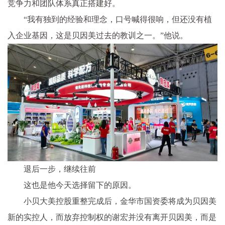
竞争力和团队体系真正搭建好。
“我有独到的经验和理念，口号喊得很响，但还没有植
入企业基因，这是贝因美过去的教训之一。”他说。
退后一步，继续往前
这也是他今天选择留下的原因。
小贝大美控股重整完成后，金华市国资委将成为贝因美
新的实控人，而放弃控制权的谢宏并没有离开贝因美，而是