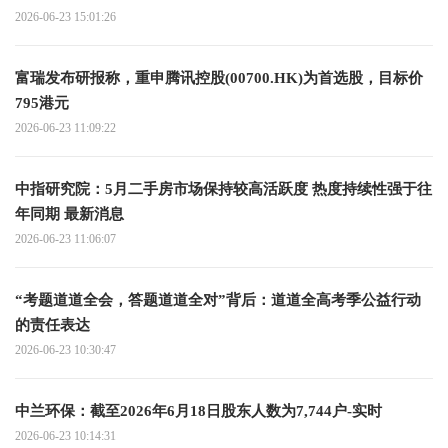
2026-06-23 15:01:26
富瑞发布研报称，重申腾讯控股(00700.HK)为首选股，目标价
795港元
2026-06-23 11:09:22
中指研究院：5月二手房市场保持较高活跃度 热度持续性强于往
年同期 最新消息
2026-06-23 11:06:07
“考题道道全会，答题道道全对”背后：道道全高考季公益行动
的责任表达
2026-06-23 10:30:47
中兰环保：截至2026年6月18日股东人数为7,744户-实时
2026-06-23 10:14:31