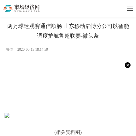
两万球迷观赛通信顺畅 山东移动淄博分公司以智能
调度护航鲁超联赛-微头条
鲁网
2026-05-13 18:14:59
(相关资料图)