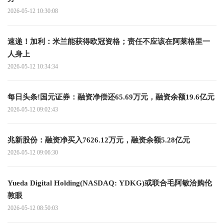
2026-05-12 10:30:08
速递！加利：米兰能获得欧冠资格；责任不应该在阿莱格里一
人身上
2026-05-12 10:34:34
每日头条!国元证券：融资净偿还65.69万元，融资余额19.6亿元
2026-05-12 09:02:43
兆新股份：融资净买入7626.12万元，融资余额5.28亿元
2026-05-12 09:06:30
Yueda Digital Holding(NASDAQ: YDKG)或联合毛阿敏洽购伦
敦眼
2026-05-12 08:50:03