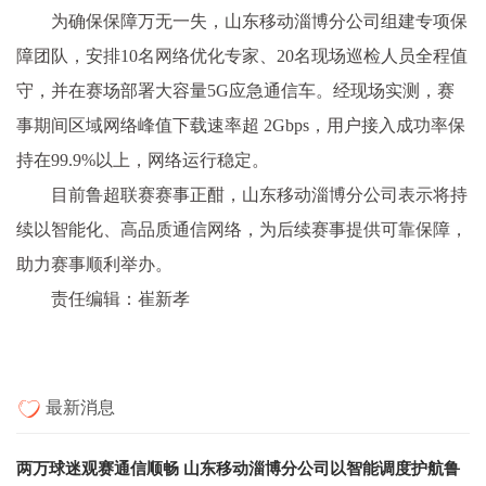
为确保保障万无一失，山东移动淄博分公司组建专项保
障团队，安排10名网络优化专家、20名现场巡检人员全程值
守，并在赛场部署大容量5G应急通信车。经现场实测，赛
事期间区域网络峰值下载速率超 2Gbps，用户接入成功率保
持在99.9%以上，网络运行稳定。
目前鲁超联赛赛事正酣，山东移动淄博分公司表示将持
续以智能化、高品质通信网络，为后续赛事提供可靠保障，
助力赛事顺利举办。
责任编辑：崔新孝
最新消息
两万球迷观赛通信顺畅 山东移动淄博分公司以智能调度护航鲁