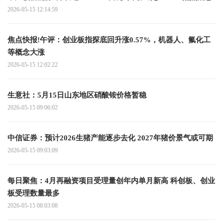
2026-05-15 12:14:59
焦点快报!午评：创业板指探底回升涨0.57%，机器人、氟化工
等概念大涨
2026-05-15 12:02:22
生意社：5月15日山东地区硝酸铵价格暂稳
2026-05-15 09:06:02
中信证券：预计2026生猪产能逐步去化 2027年猪价景气或可期
2026-05-15 09:03:09
每日聚焦：4月再融资项目受理量创年内单月新高 科创板、创业
板受理数量最多
2026-05-15 08:03:08