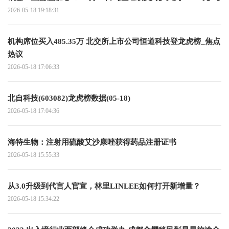
2026-05-18 19:18:31
机构席位买入485.35万 北交所上市公司恒道科技登龙虎榜_焦点
热议
2026-05-18 17:06:33
北自科技(603082)龙虎榜数据(05-18)
2026-05-18 17:04:36
海特生物：注射用硫酸艾沙康唑获得药品注册证书
2026-05-18 15:55:33
从3.0升级到代言人官宣，林里LINLEE如何打开新增量？
2026-05-18 15:34:22