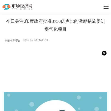
今日关注:印度政府批准3750亿卢比的激励措施促进
煤气化项目
商务部网站
2026-05-20 06:05:31