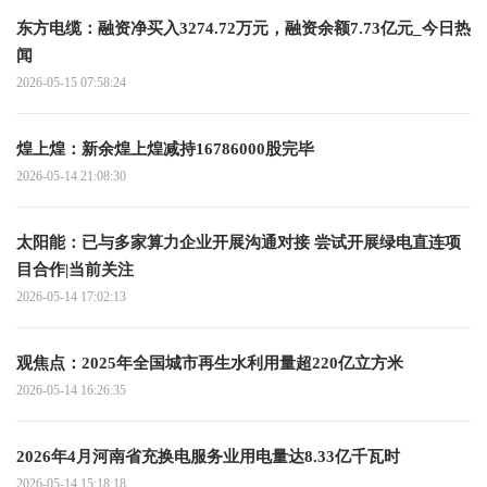
东方电缆：融资净买入3274.72万元，融资余额7.73亿元_今日热
闻
2026-05-15 07:58:24
煌上煌：新余煌上煌减持16786000股完毕
2026-05-14 21:08:30
太阳能：已与多家算力企业开展沟通对接 尝试开展绿电直连项
目合作|当前关注
2026-05-14 17:02:13
观焦点：2025年全国城市再生水利用量超220亿立方米
2026-05-14 16:26:35
2026年4月河南省充换电服务业用电量达8.33亿千瓦时
2026-05-14 15:18:18