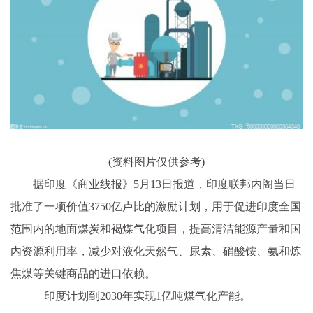
(资料图片仅供参考)
据印度《商业线报》5月13日报道，印度联邦内阁当日
批准了一项价值3750亿卢比的激励计划，用于促进印度全国
范围内的地面煤炭和褐煤气化项目，提高清洁能源产量和国
内资源利用率，减少对液化天然气、尿素、硝酸铵、氨和炼
焦煤等关键商品的进口依赖。
印度计划到2030年实现1亿吨煤气化产能。