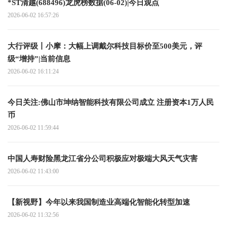
*ST清越(688496)龙虎榜数据(06-02)|今日观点
2026-06-02 16:57:26
大行评级丨小摩：大幅上调戴尔科技目标价至500美元，评
级“增持”|当前信息
2026-06-02 16:11:24
今日关注:佛山市坤纳智能科技有限公司成立 注册资本1万人民
币
2026-06-02 11:59:44
中国人寿财险黑龙江省分公司积极应对极端大风天气灾害
2026-06-02 11:43:00
【新视野】今年以来我国制造业高端化智能化转型加速
2026-06-02 11:32:56