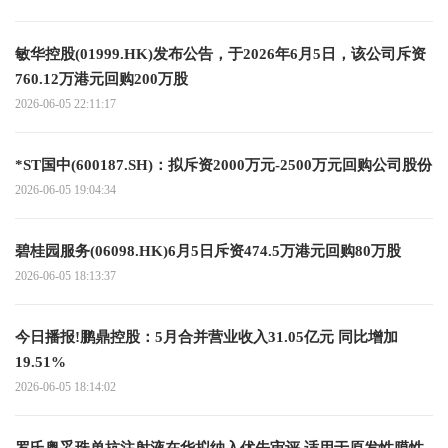
敏华控股(01999.HK)发布公告，于2026年6月5日，该公司斥资
760.12万港元回购200万股
2026-06-05 22:11:17
*ST国中(600187.SH)：拟斥资2000万元-2500万元回购公司股份
2026-06-05 19:04:34
碧桂园服务(06098.HK)6月5日斥资474.5万港元回购80万股
2026-06-05 18:13:37
今日播报!鹏鼎控股：5月合并营业收入31.05亿元 同比增加
19.51%
2026-06-05 18:14:02