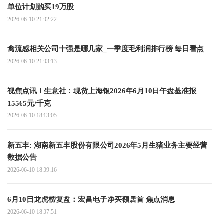
单位计划购买19万股
2026-06-10 21:02:22
禽流感相关公司十强是哪几家_一季度毛利润排行榜 每日看点
2026-06-10 21:03:13
视焦点讯！生意社：现货上海银2026年6月10日午盘基准报
15565元/千克
2026-06-10 18:13:05
新五丰: 湖南新五丰股份有限公司2026年5月生猪业务主要经营
数据公告
2026-06-10 18:09:16
6月10日龙虎榜复盘：宏昌电子净买额居首 焦点消息
2026-06-10 18:07:51