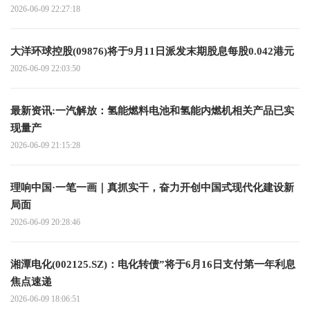
2026-06-09 22:27:18
大洋环球控股(09876)将于9月11日派发末期股息每股0.042港元
2026-06-09 22:03:50
最新资讯:一汽解放：氢能燃料电池和氢能内燃机相关产品已实
现量产
2026-06-09 21:15:28
理响中国·一笔一画｜真抓实干，奋力开创中国式现代化建设新
局面
2026-06-09 20:28:46
湘潭电化(002125.SZ)：电化转债”将于6月16日支付第一年利息
焦点速递
2026-06-09 18:06:51