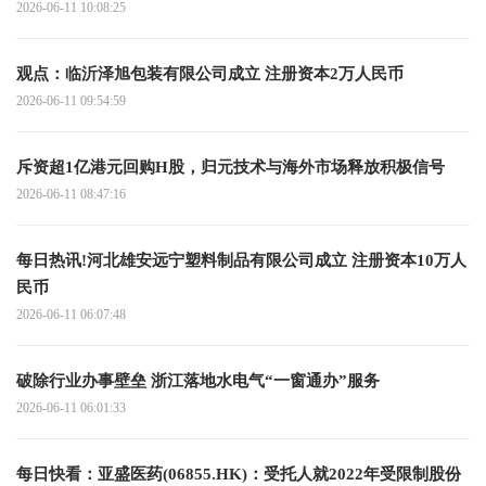
2026-06-11 10:08:25
观点：临沂泽旭包装有限公司成立 注册资本2万人民币
2026-06-11 09:54:59
斥资超1亿港元回购H股，归元技术与海外市场释放积极信号
2026-06-11 08:47:16
每日热讯!河北雄安远宁塑料制品有限公司成立 注册资本10万人
民币
2026-06-11 06:07:48
破除行业办事壁垒 浙江落地水电气“一窗通办”服务
2026-06-11 06:01:33
每日快看：亚盛医药(06855.HK)：受托人就2022年受限制股份