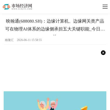
映翰通(688080.SH)：边缘计算机、边缘网关类产品
可在物理AI体系的边缘侧承担五大关键职能_今日精
选
格隆汇
2026-06-11 15:58:55