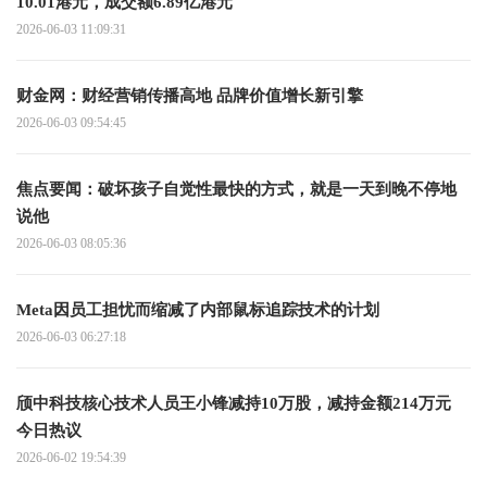
10.01港元，成交额6.89亿港元
2026-06-03 11:09:31
财金网：财经营销传播高地 品牌价值增长新引擎
2026-06-03 09:54:45
焦点要闻：破坏孩子自觉性最快的方式，就是一天到晚不停地
说他
2026-06-03 08:05:36
Meta因员工担忧而缩减了内部鼠标追踪技术的计划
2026-06-03 06:27:18
颀中科技核心技术人员王小锋减持10万股，减持金额214万元
今日热议
2026-06-02 19:54:39