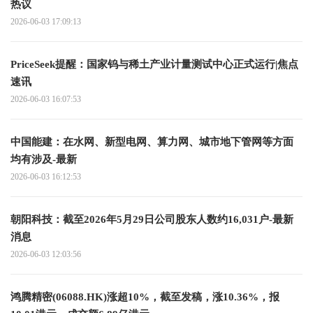
热议
2026-06-03 17:09:13
PriceSeek提醒：国家钨与稀土产业计量测试中心正式运行|焦点
速讯
2026-06-03 16:07:53
中国能建：在水网、新型电网、算力网、城市地下管网等方面
均有涉及-最新
2026-06-03 16:12:53
朝阳科技：截至2026年5月29日公司股东人数约16,031户-最新
消息
2026-06-03 12:03:56
鸿腾精密(06088.HK)涨超10%，截至发稿，涨10.36%，报