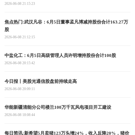
2026-06-08 21:15:23
焦点热门:武汉凡谷：6月5日董事孟凡博减持股份合计163.27万
股
2026-06-08 21:12:15
中盐化工：6月5日高级管理人员许明增持股份合计100股
2026-06-08 20:15:42
今日报丨美股光通信股盘前持续走高
2026-06-08 20:09:11
华能新疆清能分公司楼兰100万千瓦风电项目开工建设
2026-06-08 18:08:44
每日简讯:新希望5月卖猪123万头增24%，收入反降20%，猪价