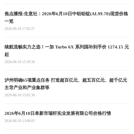
焦点播报:生意社：2026年6月10日中铝铝锭(AL99.70)现货价格
一览
2026-06-10 17:05:27
续航流畅实力之选！一加 Turbo 6X 系列国补到手价 1274.15 元
起
2026-06-10 15:39:50
泸州明确65项重点任务 打造超百亿元、超五百亿元、超千亿元
主导产业和产业集群等
2026-06-10 15:02:36
2026年6月10日阜新市瑞轩实业发展有限公司价格行情
2026-06-10 13:08:05