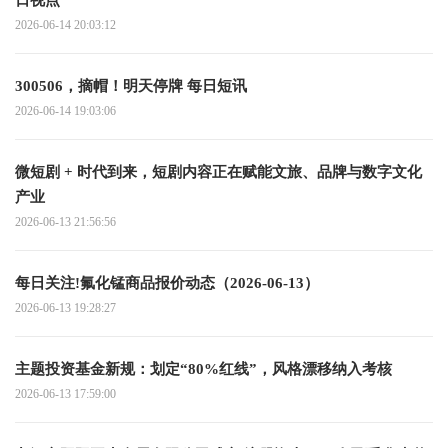
日视点
2026-06-14 20:03:12
300506，摘帽！明天停牌 每日短讯
2026-06-14 19:03:06
微短剧 + 时代到来，短剧内容正在赋能文旅、品牌与数字文化
产业
2026-06-13 21:56:56
每日关注!氟化锰商品报价动态（2026-06-13）
2026-06-13 19:28:27
主题投资基金新规：划定“80%红线”，风格漂移纳入考核
2026-06-13 17:59:00