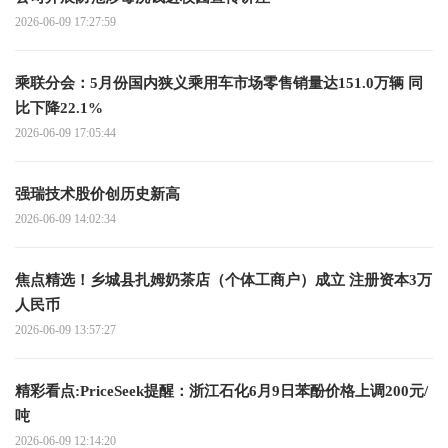
2026-06-09 17:27:59
乘联分会：5月份国内狭义乘用车市场零售销量达151.0万辆 同
比下降22.1%
2026-06-09 17:05:44
强瑞技术股价创历史新高
2026-06-09 14:02:34
焦点精选！乡城县扎姆奶茶店（个体工商户）成立 注册资本3万
人民币
2026-06-09 13:57:27
精彩看点:PriceSeek提醒：浙江石化6月9日苯酚价格上调200元/
吨
2026-06-09 12:14:20