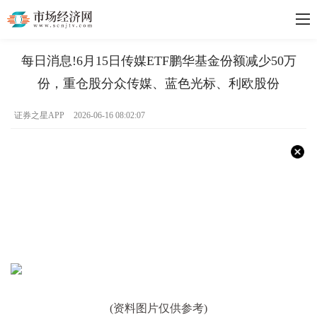
每日消息!6月15日传媒ETF鹏华基金份额减少50万
份，重仓股分众传媒、蓝色光标、利欧股份
证券之星APP
2026-06-16 08:02:07
(资料图片仅供参考)