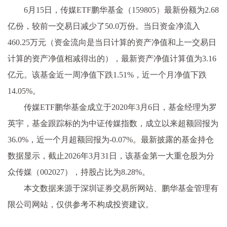
6月15日，传媒ETF鹏华基金（159805）最新份额为2.68
亿份，较前一交易日减少了50.0万份。当日资金净流入
460.25万元（资金流向是当日计算的资产净值和上一交易日
计算的资产净值相减得出的），最新资产净值计算值为3.16
亿元。该基金近一周净值下跌1.51%，近一个月净值下跌
14.05%。
传媒ETF鹏华基金成立于2020年3月6日，基金经理为罗
英宇，基金跟踪标的为中证传媒指数，成立以来超额回报为
36.0%，近一个月超额回报为-0.07%。最新披露的基金持仓
数据显示，截止2026年3月31日，该基金第一大重仓股为分
众传媒（002027），持股占比为8.28%。
本文数据来源于深圳证券交易所网站、鹏华基金管理有
限公司网站，仅供参考不构成投资建议。