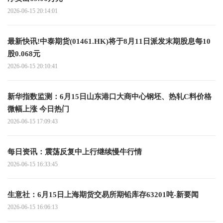
2026-06-15 20:14:01
最新快讯!中泰期货(01461.HK)将于8月11日派发末期股息每10
股0.068元
2026-06-15 20:10:41
新华指数监测：6月15日山东港口大商中心钢坯、热轧C料价格
微幅上涨 今日热门
2026-06-15 17:09:43
每日资讯：震荡反复中上行继续慢牛行情
2026-06-15 16:33:45
生意社：6月15日上海期货交易所期铅库存63201吨-新要闻
2026-06-15 16:06:13