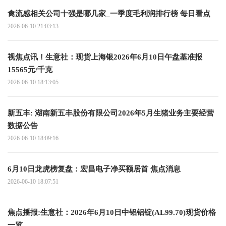
禽流感相关公司十强是哪几家_一季度毛利润排行榜 每日看点
2026-06-10 21:03:13
视焦点讯！生意社：现货上海银2026年6月10日午盘基准报
15565元/千克
2026-06-10 18:13:05
新五丰: 湖南新五丰股份有限公司2026年5月生猪业务主要经营
数据公告
2026-06-10 18:09:16
6月10日龙虎榜复盘：宏昌电子净买额居首 焦点消息
2026-06-10 18:07:51
焦点播报:生意社：2026年6月10日中铝铝锭(AL99.70)现货价格
一览