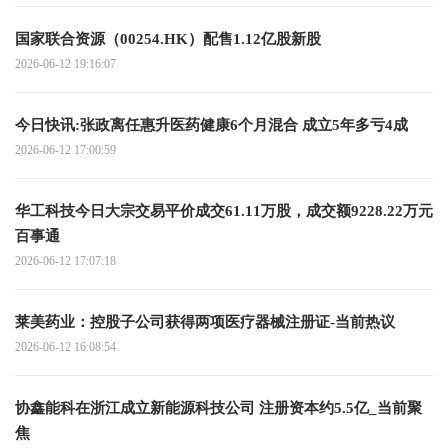
国家联合资源（00254.HK）配售1.12亿股新股
2026-06-12 19:16:07
今日快讯:张政离任惠升医药健康6个月混合 成立5年多亏4成
2026-06-12 17:00:59
华工科技今日大宗交易平价成交61.11万股，成交额9228.22万元
百事通
2026-06-12 17:07:18
莱美药业：控股子公司获得两项医疗器械注册证-当前热议
2026-06-12 16:08:54
协鑫能科在浙江成立新能源科技公司 注册资本约5.5亿_当前聚
焦