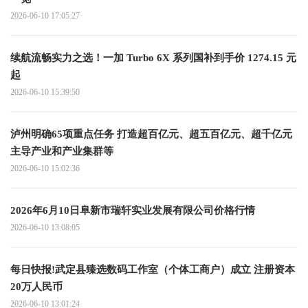
2026-06-10 17:05:27
续航流畅实力之选！一加 Turbo 6X 系列国补到手价 1274.15 元
起
2026-06-10 15:39:50
泸州明确65项重点任务 打造超百亿元、超五百亿元、超千亿元
主导产业和产业集群等
2026-06-10 15:02:36
2026年6月10日阜新市瑞轩实业发展有限公司价格行情
2026-06-10 13:08:05
每日快报!武定县臻选数码工作室（个体工商户）成立 注册资本
20万人民币
2026-06-10 13:01:24