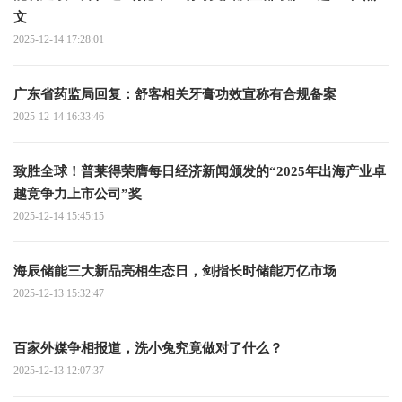
文
2025-12-14 17:28:01
广东省药监局回复：舒客相关牙膏功效宣称有合规备案
2025-12-14 16:33:46
致胜全球！普莱得荣膺每日经济新闻颁发的“2025年出海产业卓
越竞争力上市公司”奖
2025-12-14 15:45:15
海辰储能三大新品亮相生态日，剑指长时储能万亿市场
2025-12-13 15:32:47
百家外媒争相报道，洗小兔究竟做对了什么？
2025-12-13 12:07:37