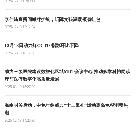
2025-12-19 12:00:11
李佳琦直播间举牌护航，听障女孩温暖领满红包
2025-12-19 12:12:04
12月18日动力煤CCTD 指数环比下降
2025-12-19 10:12:08
助力三级医院建设数智化区域MDT会诊中心 推动多学科协同诊
疗与医疗数字化高质量发展
2025-03-10 15:27:00
海南封关启动，中免年终盛典”十二重礼“燃动离岛免税消费热
潮
2025-12-18 14:26:39