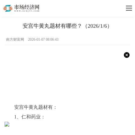
安宫牛黄丸题材有哪些？（2026/1/6）
南方财富网
2026-01-07 08:06:43
安宫牛黄丸题材有：
1、仁和药业：