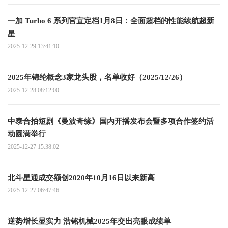
一加 Turbo 6 系列官宣定档1月8日：全面超档的性能续航超新
星
2025-12-29 13:41:10
2025年锦纶概念3家龙头股，名单收好（2025/12/26）
2025-12-28 08:12:00
中泰合拍短剧《曼波奇缘》国内开播发布会暨多项合作签约活
动圆满举行
2025-12-27 15:38:02
北斗星通成交额创2020年10月16日以来新高
2025-12-27 06:47:46
逆势增长显实力 浩铭机械2025年交出亮眼成绩单