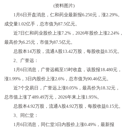
(资料图片)
1月6日开盘消息，仁和药业最新报6.250元，涨2.29%。
成交量1.02亿手，总市值为87.5亿元。
近7日仁和药业股价上涨7.2%，2026年股价上涨2.24%，
最高价为6.25元，市值为87.5亿元。
总股本14万股，流通A股13.42万股，每股收益0.35元。
2、广誉远：
1月6日消息，广誉远截至15时收盘，该股报18.480元，
涨1.99%，3日内股价上涨2.6%，总市值为90.46亿元。
近7个交易日，广誉远上涨0.05%，最高价为18.32元，
总市值上涨了489.49万元，2026年来上涨1.95%。
总股本4.92万股，流通A股4.92万股，每股收益0.15元。
3、同仁堂：
1月6日消息，同仁堂3日内股价上涨0.49%，最新报