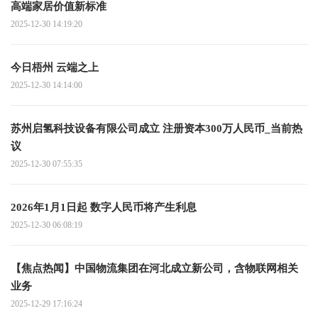
高端家居价值新标准
2025-12-30 14:19:20
今日梧州 云端之上
2025-12-30 14:14:00
苏州启氢科技设备有限公司成立 注册资本300万人民币_当前热
议
2025-12-30 07:55:35
2026年1月1日起 数字人民币将产生利息
2025-12-30 06:08:19
【焦点热闻】中国物流集团在河北成立新公司，含物联网相关
业务
2025-12-29 17:16:24