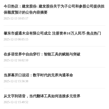
今日热议：建发股份: 建发股份关于为子公司和参股公司提供担
保额度预计的公告内容摘要
2025-12-13 10:05:17
肇东市盛通木业有限公司成立 注册资本10万人民币-焦点热门
2025-12-13 06:05:15
在多语世界中自由穿行：智能工具的赋能与突破
2025-12-12 16:02:10
当屏幕开口说话：数字时代的无界沟通革命
2025-12-12 15:56:38
从文字到语音，当代翻译工具如何连接多元世界
2025-12-12 15:49:52