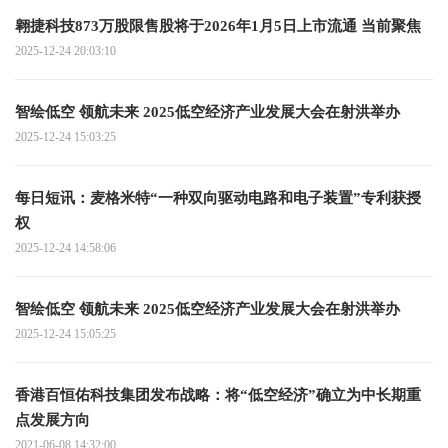
翱捷科技873万股限售股将于2026年1月5日上市流通 当前聚焦
2025-12-24 20:03:10
智绘低空 领航未来 2025低空经济产业发展大会在射洪举办
2025-12-24 15:03:25
每日短讯：麦格米特“一种双向驱动电路和电子装置”专利获授
权
2025-12-24 14:58:06
智绘低空 领航未来 2025低空经济产业发展大会在射洪举办
2025-12-24 15:05:25
香港百恒佑科技集团发布战略：将“低空经济”确立为中长期重
点发展方向
2021-06-08 14:32:00