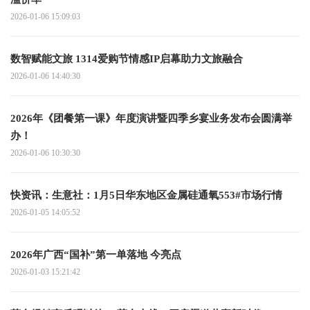
2026-01-06 15:09:03
数智赋能文旅 1314爱购节情感IP启幕助力文旅融合
2026-01-06 14:40:30
2026年《团餐第一课》年度演讲暨四季乡宴业务发布会圆满举
办！
2026-01-06 10:30:30
快资讯：生意社：1月5日华东地区金属硅通氧553#市场行情
2026-01-05 14:05:52
2026年广西“国补”第一单落地 今亮点
2026-01-03 15:21:42