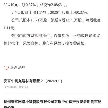
32.410元，涨0.37%，成交额2.08亿元。
近7日股价上涨1.57%，2026年股价上涨0.37%。
公司总股本13.71万股，流通A股13.71万股，每股收益
1.11元。
数据由南方财富网提供，仅供参考，不构成投资建议，
据此操作，风险自担。股市有风险，投资需谨慎。
最新消息
安宫牛黄丸题材有哪些？（2026/1/6）
2026-01-07 08:06:43
福州奇富网络小额贷款有限公司客服中心保护投资者期货市场
溢价率