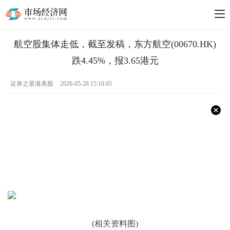
航空股集体走低，截至发稿，东方航空(00670.HK)
跌4.45%，报3.65港元
证券之星港美股
2026-05-28 15:10:05
(相关资料图)