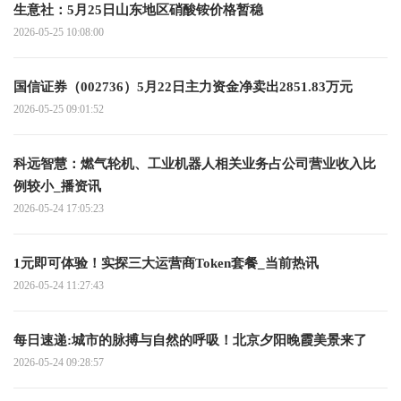
生意社：5月25日山东地区硝酸铵价格暂稳
2026-05-25 10:08:00
国信证券（002736）5月22日主力资金净卖出2851.83万元
2026-05-25 09:01:52
科远智慧：燃气轮机、工业机器人相关业务占公司营业收入比
例较小_播资讯
2026-05-24 17:05:23
1元即可体验！实探三大运营商Token套餐_当前热讯
2026-05-24 11:27:43
每日速递:城市的脉搏与自然的呼吸！北京夕阳晚霞美景来了
2026-05-24 09:28:57