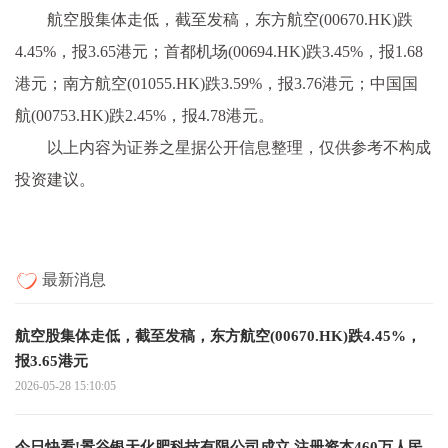
航空股集体走低，截至发稿，东方航空(00670.HK)跌
4.45%，报3.65港元；首都机场(00694.HK)跌3.45%，报1.68
港元；南方航空(01055.HK)跌3.59%，报3.76港元；中国国
航(00753.HK)跌2.45%，报4.78港元。
以上内容为证券之星据公开信息整理，仅供参考不构成
投资建议。
最新消息
航空股集体走低，截至发稿，东方航空(00670.HK)跌4.45%，
报3.65港元
2026-05-28 15:10:05
今日快看!景谷银天化肥科技有限公司成立 注册资本460万人民