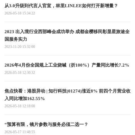
从3.0升级到代言人官宣，林里LINLEE如何打开新增量？
2026-05-18 15:34:22
2023 出入境行业西部峰会成功举办 成都金樱移民彰显星旅途全
国服务实力
2023-11-20 15:32:00
2026年4月份全国规上工业烧碱（折100%）产量同比增长7.2%
2026-05-18 12:30:32
焦点快看：港股异动 | 知行科技(01274)涨近8% 前四个月营业收
入同比增加162.55%
2026-05-18 12:18:00
“预算有限，镜片参数与服务必须二选一？
2026-05-17 11:48:55