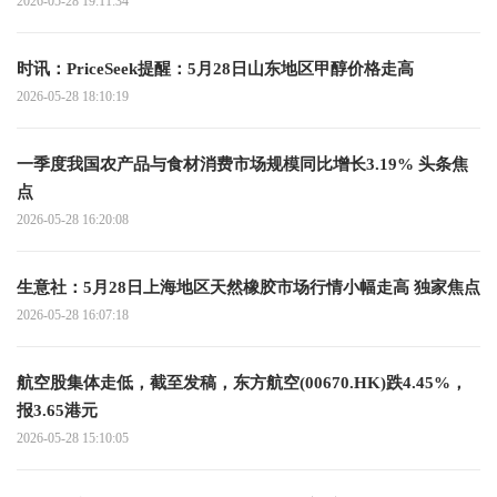
2026-05-28 19:11:34
时讯：PriceSeek提醒：5月28日山东地区甲醇价格走高
2026-05-28 18:10:19
一季度我国农产品与食材消费市场规模同比增长3.19% 头条焦
点
2026-05-28 16:20:08
生意社：5月28日上海地区天然橡胶市场行情小幅走高 独家焦点
2026-05-28 16:07:18
航空股集体走低，截至发稿，东方航空(00670.HK)跌4.45%，
报3.65港元
2026-05-28 15:10:05