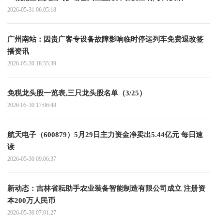
2026-05-31 06:05:18
广州南站：因贵广客专设备故障影响临时停运列车免费退改签
播资讯
2026-05-30 18:55:39
免税龙头股一览表,三只龙头股名单（3/25）
2026-05-30 17:06:48
航天电子（600879）5月29日主力资金净卖出5.44亿元 每日速
读
2026-05-30 09:06:37
新动态：吉林省耘助手农业装备智能制造有限公司成立 注册资
本200万人民币
2026-05-30 07:01:27