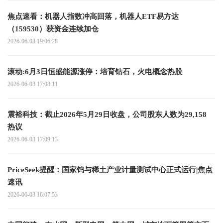
焦点速看：机器人指数冲高回落，机器人ETF易方达
（159530）获资金连续加仓
2026-06-03 19:06:28
滚动:6月3日恒盛能源涨停：培育钻石，火电概念热股
2026-06-03 17:08:11
震裕科技：截止2026年5月29日收盘，公司股东人数为29,158
热议
2026-06-03 17:09:13
PriceSeek提醒：国家钨与稀土产业计量测试中心正式运行|焦点
速讯
2026-06-03 16:07:53