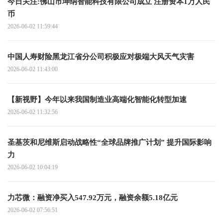
今日关注:佛山市坤纳智能科技有限公司成立 注册资本1万人民
币
2026-06-02 11:59:44
中国人寿财险黑龙江省分公司积极应对极端大风天气灾害
2026-06-02 11:43:00
【新视野】今年以来我国制造业高端化智能化转型加速
2026-06-02 11:32:56
圣基茨和尼维斯启动战略性“全球品牌推广计划” 提升国际影响
力
2026-06-02 10:04:19
力芯微：融资净买入547.92万元，融资余额5.18亿元
2026-06-02 07:56:51