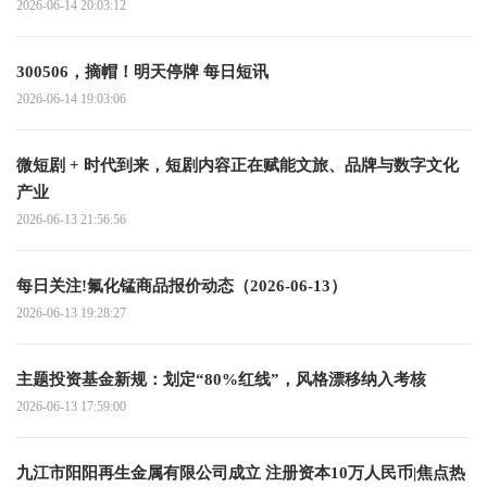
2026-06-14 20:03:12
300506，摘帽！明天停牌 每日短讯
2026-06-14 19:03:06
微短剧 + 时代到来，短剧内容正在赋能文旅、品牌与数字文化
产业
2026-06-13 21:56:56
每日关注!氟化锰商品报价动态（2026-06-13）
2026-06-13 19:28:27
主题投资基金新规：划定“80%红线”，风格漂移纳入考核
2026-06-13 17:59:00
九江市阳阳再生金属有限公司成立 注册资本10万人民币|焦点热