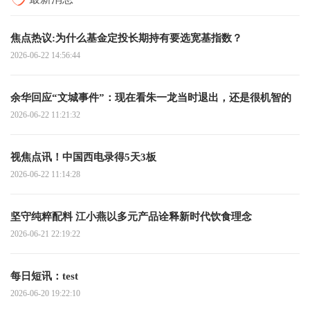
焦点热议:为什么基金定投长期持有要选宽基指数？
2026-06-22 14:56:44
余华回应“文城事件”：现在看朱一龙当时退出，还是很机智的
2026-06-22 11:21:32
视焦点讯！中国西电录得5天3板
2026-06-22 11:14:28
坚守纯粹配料 江小燕以多元产品诠释新时代饮食理念
2026-06-21 22:19:22
每日短讯：test
2026-06-20 19:22:10