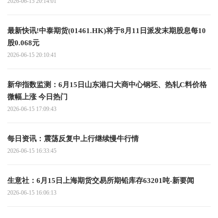
2026-06-15 20:14:01
最新快讯!中泰期货(01461.HK)将于8月11日派发末期股息每10
股0.068元
2026-06-15 20:10:41
新华指数监测：6月15日山东港口大商中心钢坯、热轧C料价格
微幅上涨 今日热门
2026-06-15 17:09:43
每日资讯：震荡反复中上行继续慢牛行情
2026-06-15 16:33:45
生意社：6月15日上海期货交易所期铅库存63201吨-新要闻
2026-06-15 16:06:13