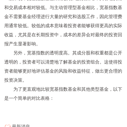
和交易成本相对较低。与主动管理型基金相比，宽基指数基
金不需要基金经理进行大量的研究和选股工作，因此管理费
用通常较低。较低的成本意味着投资者能够获得更高的实际
收益，尤其是在长期投资中，成本的差异会对最终的投资回
报产生显著影响。
另外，宽基指数的透明度高。其成分股和权重都是公开
透明的，投资者可以清楚地了解基金的投资组合。这使得投
资者能够更好地评估基金的风险和收益特征，做出更合理的
投资决策。
为了更直观地比较宽基指数基金和其他类型基金，以下
是一个简单的对比表格：
最新消息