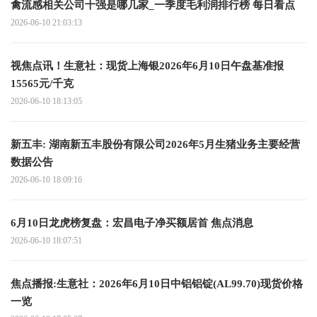
禽流感相关公司十强是哪几家_一季度毛利润排行榜 每日看点
2026-06-10 21:03:13
视焦点讯！生意社：现货上海银2026年6月10日午盘基准报
15565元/千克
2026-06-10 18:13:05
新五丰: 湖南新五丰股份有限公司2026年5月生猪业务主要经营
数据公告
2026-06-10 18:09:16
6月10日龙虎榜复盘：宏昌电子净买额居首 焦点消息
2026-06-10 18:07:51
焦点播报:生意社：2026年6月10日中铝铝锭(AL99.70)现货价格
一览