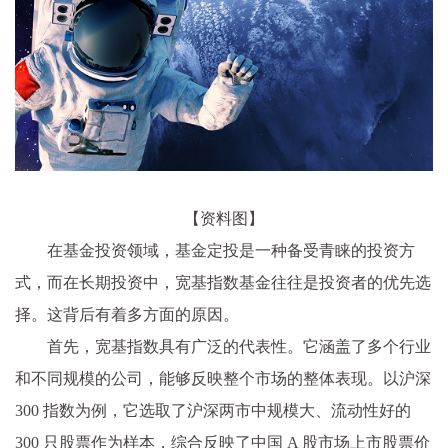
【资料图】
在基金投资领域，基金定投是一种备受青睐的投资方
式，而在长期投资中，宽基指数基金往往是投资者的优先选
择。这背后有着多方面的原因。
首先，宽基指数具有广泛的代表性。它涵盖了多个行业
和不同规模的公司，能够反映整个市场的整体表现。以沪深
300 指数为例，它选取了沪深两市中规模大、流动性好的
300 只股票作为样本，综合反映了中国 A 股市场上市股票价