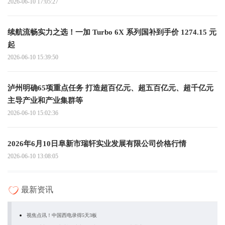
2026-06-10 17:05:27
续航流畅实力之选！一加 Turbo 6X 系列国补到手价 1274.15 元
起
2026-06-10 15:39:50
泸州明确65项重点任务 打造超百亿元、超五百亿元、超千亿元
主导产业和产业集群等
2026-06-10 15:02:36
2026年6月10日阜新市瑞轩实业发展有限公司价格行情
2026-06-10 13:08:05
最新资讯
视焦点讯！中国西电录得5天3板