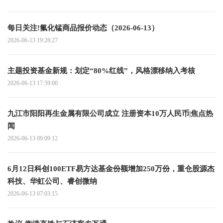
每日关注!氟化锰商品报价动态（2026-06-13）
2026-06-13 19:28:27
主题投资基金新规：划定“80%红线”，风格漂移纳入考核
2026-06-13 17:59:00
九江市阳阳再生金属有限公司成立 注册资本10万人民币|焦点热
闻
2026-06-13 09:09:12
6月12日科创100ETF易方达基金份额增加250万份，重仓股源杰
科技、华虹公司、睿创微纳
2026-06-13 07:03:15