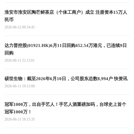
淮安市淮安区陶芒鲜茶店（个体工商户）成立 注册资本15万人
民币
2026-06-12 06:54:45
达力普控股(01921.HK)6月11日回购452.54万港元，已连续9日
回购
2026-06-11 22:13:01
硕世生物：截至2026年6月10日，公司股东总数8,994户 快资讯
2026-06-11 19:13:08
冠军1000万，出自手艺人！手艺人酒重磅加码，台球史上首个
冠军1000万！
2026-06-11 18:15:35