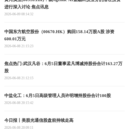
进行深入讨论 焦点讯息
2026-06-09 08:14:32
中国东方航空股份（00670.HK）购回158.14万股A股 涉资
600.01万元
2026-06-08 21:15:23
焦点热门:武汉凡谷：6月5日董事孟凡博减持股份合计163.27万
股
2026-06-08 21:12:15
中盐化工：6月5日高级管理人员许明增持股份合计100股
2026-06-08 20:15:42
今日报丨美股光通信股盘前持续走高
2026-06-08 20:09:11