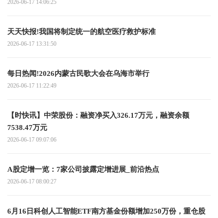
2026-06-17 14:06:25
天天快报!我国将制定统一的航空医疗救护标准
2026-06-17 13:31:50
每日热闻!2026内蒙古民歌大会在乌海市举行
2026-06-17 11:22:49
【时快讯】中荣股份：融资净买入326.17万元，融资余额
7538.47万元
2026-06-17 09:07:06
A股定增一览：7家公司披露定增进展_前沿热点
2026-06-17 08:00:27
6月16日科创人工智能ETF南方基金份额增加250万份，重仓股