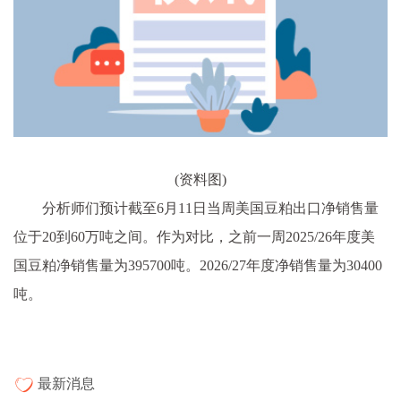
(资料图)
分析师们预计截至6月11日当周美国豆粕出口净销售量
位于20到60万吨之间。作为对比，之前一周2025/26年度美
国豆粕净销售量为395700吨。2026/27年度净销售量为30400
吨。
最新消息