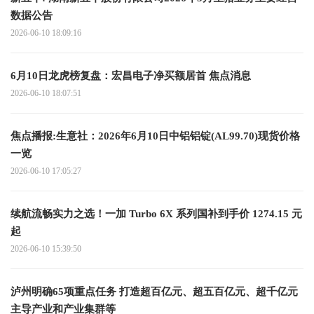
数据公告
2026-06-10 18:09:16
6月10日龙虎榜复盘：宏昌电子净买额居首 焦点消息
2026-06-10 18:07:51
焦点播报:生意社：2026年6月10日中铝铝锭(AL99.70)现货价格
一览
2026-06-10 17:05:27
续航流畅实力之选！一加 Turbo 6X 系列国补到手价 1274.15 元
起
2026-06-10 15:39:50
泸州明确65项重点任务 打造超百亿元、超五百亿元、超千亿元
主导产业和产业集群等