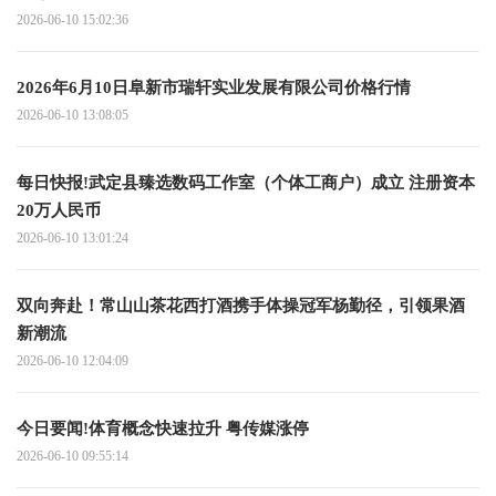
2026-06-10 15:02:36
2026年6月10日阜新市瑞轩实业发展有限公司价格行情
2026-06-10 13:08:05
每日快报!武定县臻选数码工作室（个体工商户）成立 注册资本
20万人民币
2026-06-10 13:01:24
双向奔赴！常山山茶花西打酒携手体操冠军杨勤径，引领果酒
新潮流
2026-06-10 12:04:09
今日要闻!体育概念快速拉升 粤传媒涨停
2026-06-10 09:55:14