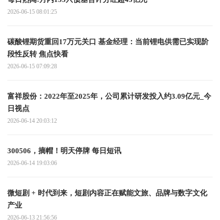
2026-06-15 08:01:25
碳酸锂期货重回17万元关口 基金经理：当前锂电供需已实现阶
段性反转 焦点快看
2026-06-15 07:09:28
富祥股份：2022年至2025年，公司累计研发投入约3.09亿元_今
日视点
2026-06-14 20:03:12
300506，摘帽！明天停牌 每日短讯
2026-06-14 19:03:06
微短剧 + 时代到来，短剧内容正在赋能文旅、品牌与数字文化
产业
2026-06-13 21:56:56