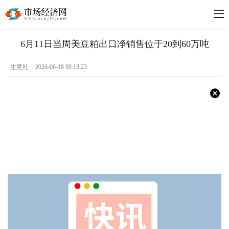
6月11日当周美豆粕出口净销售位于20到60万吨
生意社
2026-06-18 09:13:23