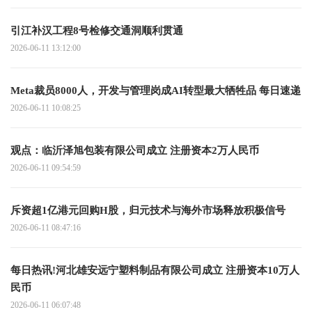
引江补汉工程8号检修交通洞顺利贯通
2026-06-11 13:12:00
Meta裁员8000人，开发与管理岗成AI转型最大牺牲品 每日速递
2026-06-11 10:08:25
观点：临沂泽旭包装有限公司成立 注册资本2万人民币
2026-06-11 09:54:59
斥资超1亿港元回购H股，归元技术与海外市场释放积极信号
2026-06-11 08:47:16
每日热讯!河北雄安远宁塑料制品有限公司成立 注册资本10万人
民币
2026-06-11 06:07:48