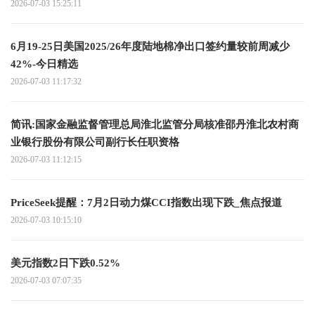
2026-07-03 15:25:11
6月19-25日美国2025/26年度陆地棉净出口签约量较前周减少
42%-今日精选
2026-07-03 11:17:32
简讯:国家金融监督管理总局淮北监管分局核准邵丹淮北农村商
业银行股份有限公司副行长任职资格
2026-07-03 11:12:15
PriceSeek提醒：7月2日动力煤CCI指数出现下跌_焦点报道
2026-07-03 10:15:10
美元指数2日下跌0.52%
2026-07-03 07:07:35