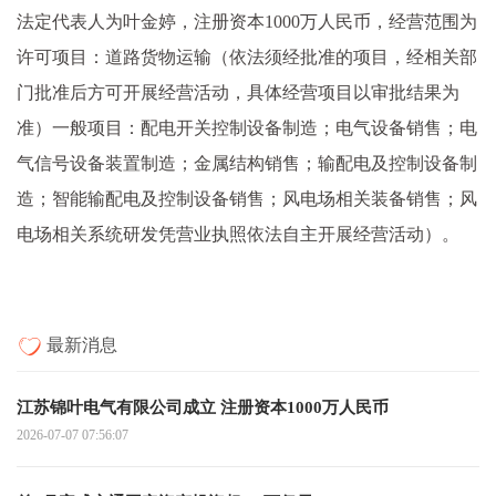
法定代表人为叶金婷，注册资本1000万人民币，经营范围为
许可项目：道路货物运输（依法须经批准的项目，经相关部
门批准后方可开展经营活动，具体经营项目以审批结果为
准）一般项目：配电开关控制设备制造；电气设备销售；电
气信号设备装置制造；金属结构销售；输配电及控制设备制
造；智能输配电及控制设备销售；风电场相关装备销售；风
电场相关系统研发凭营业执照依法自主开展经营活动）。
最新消息
江苏锦叶电气有限公司成立 注册资本1000万人民币
2026-07-07 07:56:07