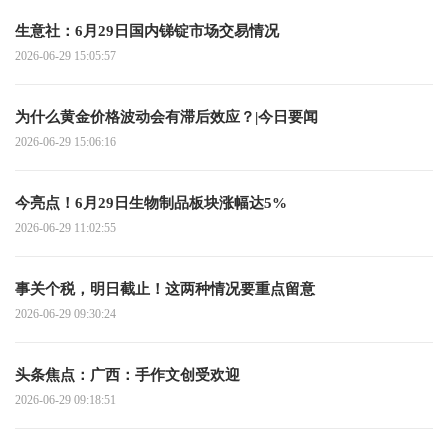
生意社：6月29日国内锑锭市场交易情况
2026-06-29 15:05:57
为什么黄金价格波动会有滞后效应？|今日要闻
2026-06-29 15:06:16
今亮点！6月29日生物制品板块涨幅达5%
2026-06-29 11:02:55
事关个税，明日截止！这两种情况要重点留意
2026-06-29 09:30:24
头条焦点：广西：手作文创受欢迎
2026-06-29 09:18:51