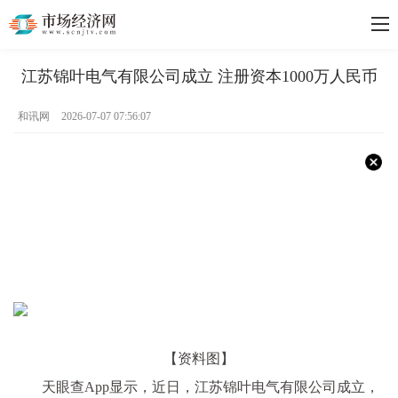
江苏锦叶电气有限公司成立 注册资本1000万人民币
和讯网
2026-07-07 07:56:07
【资料图】
天眼查App显示，近日，江苏锦叶电气有限公司成立，