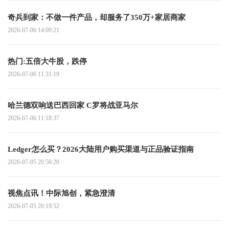
奇兵到家：不做一件产品，却服务了350万+家居商家
2026-07-06 14:09:21
热门:五倍大牛股，跌停
2026-07-06 11:31:19
哈兰德双响送巴西回家 C罗将战亚马尔
2026-07-06 11:18:37
Ledger怎么买？2026大陆用户购买渠道与正品验证指南
2026-07-05 20:56:20
视焦点讯！中际旭创，紧急澄清
2026-07-05 20:19:52