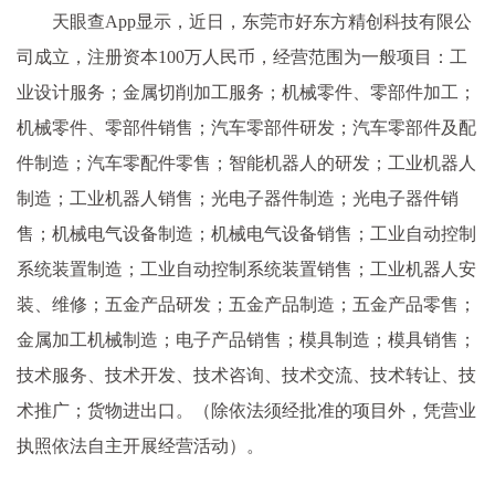
天眼查App显示，近日，东莞市好东方精创科技有限公
司成立，注册资本100万人民币，经营范围为一般项目：工
业设计服务；金属切削加工服务；机械零件、零部件加工；
机械零件、零部件销售；汽车零部件研发；汽车零部件及配
件制造；汽车零配件零售；智能机器人的研发；工业机器人
制造；工业机器人销售；光电子器件制造；光电子器件销
售；机械电气设备制造；机械电气设备销售；工业自动控制
系统装置制造；工业自动控制系统装置销售；工业机器人安
装、维修；五金产品研发；五金产品制造；五金产品零售；
金属加工机械制造；电子产品销售；模具制造；模具销售；
技术服务、技术开发、技术咨询、技术交流、技术转让、技
术推广；货物进出口。（除依法须经批准的项目外，凭营业
执照依法自主开展经营活动）。