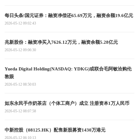
每日头条!国元证券：融资净偿还65.69万元，融资余额19.6亿元
2026-05-12 09:02:43
兆新股份：融资净买入7626.12万元，融资余额5.28亿元
2026-05-12 09:06:30
Yueda Digital Holding(NASDAQ: YDKG)或联合毛阿敏洽购伦
敦眼
2026-05-12 08:50:03
如东永民手作奶茶店（个体工商户）成立 注册资本1万人民币
2026-05-12 08:07:58
中新控股（08125.HK）配售新股募资1430万港元
2026-05-12 06:10:13