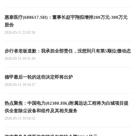
惠泰医疗(688617.SH)：董事长赵宇翔拟增持200万元-300万元
股份
2026-05-11 22:02:50
步行者老板道歉：我承担全部责任，没想到只有第5顺位|微动态
2026-05-11 19:31:19
德甲最后一轮的这些决定即将出炉
2026-05-11 19:34:27
热点聚焦：中国电力(02380.HK)附属远达工程将为白城项目提
供全套除尘设备和组件及其相关服务
2026-05-11 19:16:52