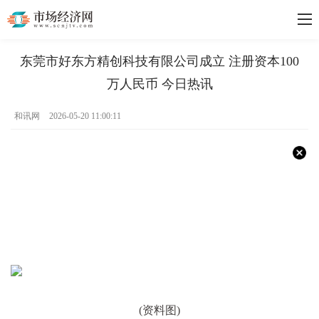
东莞市好东方精创科技有限公司成立 注册资本100
万人民币 今日热讯
和讯网
2026-05-20 11:00:11
(资料图)