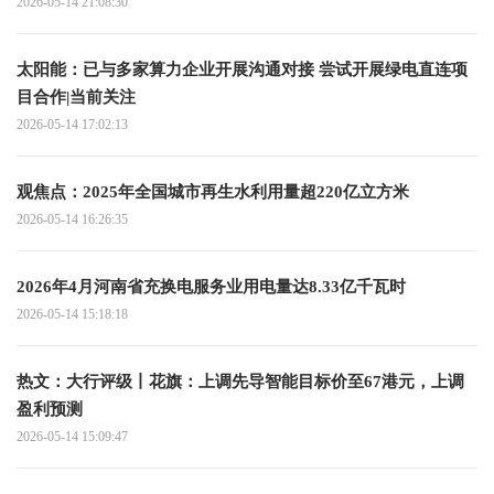
2026-05-14 21:08:30
太阳能：已与多家算力企业开展沟通对接 尝试开展绿电直连项
目合作|当前关注
2026-05-14 17:02:13
观焦点：2025年全国城市再生水利用量超220亿立方米
2026-05-14 16:26:35
2026年4月河南省充换电服务业用电量达8.33亿千瓦时
2026-05-14 15:18:18
热文：大行评级丨花旗：上调先导智能目标价至67港元，上调
盈利预测
2026-05-14 15:09:47