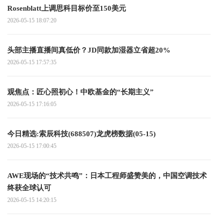
Rosenblatt上调思科目标价至150美元
2026-05-15 18:07:20
头部主播直播间真低价？JD同款加湿器立省超20%
2026-05-15 17:57:35
观焦点：匠心照初心！中欧基金的“长期主义”
2026-05-15 17:16:05
今日精选:索辰科技(688507)龙虎榜数据(05-15)
2026-05-15 17:00:45
AWE现场的“技术共鸣”：日本工程师盛赞美的，中国空调技术
终获全球认可
2026-05-15 14:20:15