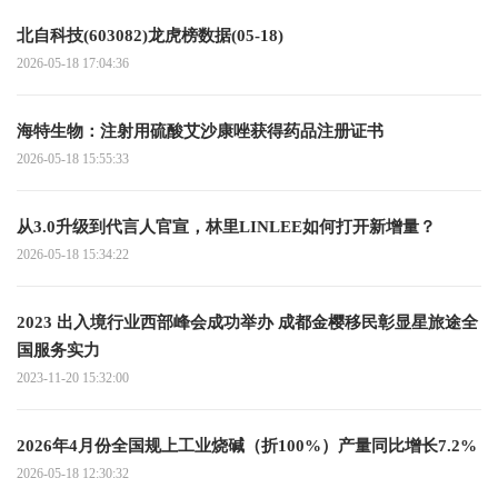
北自科技(603082)龙虎榜数据(05-18)
2026-05-18 17:04:36
海特生物：注射用硫酸艾沙康唑获得药品注册证书
2026-05-18 15:55:33
从3.0升级到代言人官宣，林里LINLEE如何打开新增量？
2026-05-18 15:34:22
2023 出入境行业西部峰会成功举办 成都金樱移民彰显星旅途全
国服务实力
2023-11-20 15:32:00
2026年4月份全国规上工业烧碱（折100%）产量同比增长7.2%
2026-05-18 12:30:32