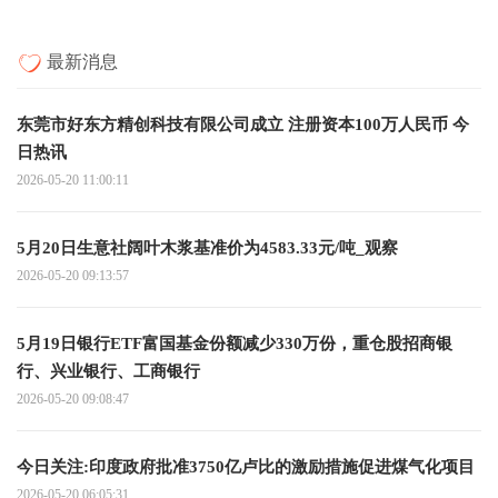
最新消息
东莞市好东方精创科技有限公司成立 注册资本100万人民币 今
日热讯
2026-05-20 11:00:11
5月20日生意社阔叶木浆基准价为4583.33元/吨_观察
2026-05-20 09:13:57
5月19日银行ETF富国基金份额减少330万份，重仓股招商银
行、兴业银行、工商银行
2026-05-20 09:08:47
今日关注:印度政府批准3750亿卢比的激励措施促进煤气化项目
2026-05-20 06:05:31