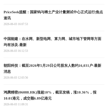
PriceSeek提醒：国家钨与稀土产业计量测试中心正式运行|焦点
速讯
2026-06-03 16:07:53
中国能建：在水网、新型电网、算力网、城市地下管网等方面
均有涉及-最新
2026-06-03 16:12:53
朝阳科技：截至2026年5月29日公司股东人数约16,031户-最新
消息
2026-06-03 12:03:56
鸿腾精密(06088.HK)涨超10%，截至发稿，涨10.36%，报
10.01港元，成交额6.89亿港元
2026-06-03 11:09:31