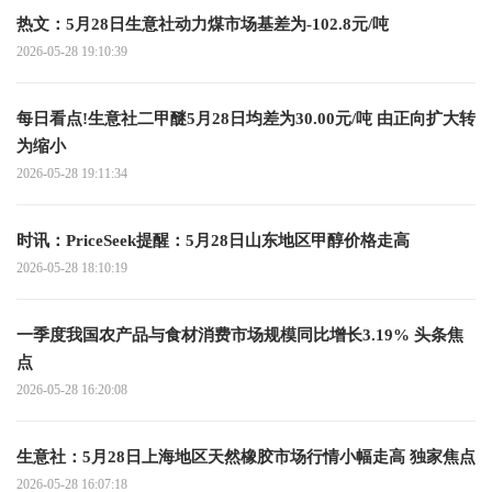
热文：5月28日生意社动力煤市场基差为-102.8元/吨
2026-05-28 19:10:39
每日看点!生意社二甲醚5月28日均差为30.00元/吨 由正向扩大转
为缩小
2026-05-28 19:11:34
时讯：PriceSeek提醒：5月28日山东地区甲醇价格走高
2026-05-28 18:10:19
一季度我国农产品与食材消费市场规模同比增长3.19% 头条焦
点
2026-05-28 16:20:08
生意社：5月28日上海地区天然橡胶市场行情小幅走高 独家焦点
2026-05-28 16:07:18