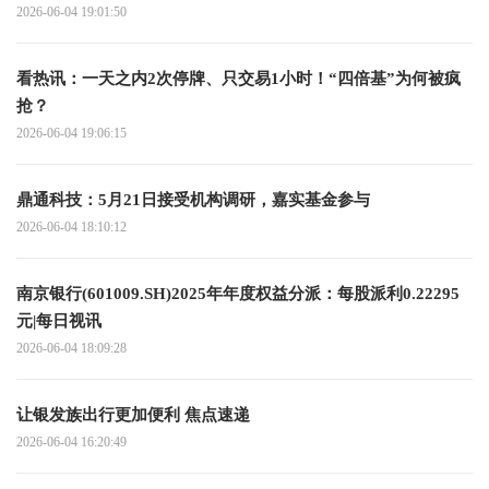
2026-06-04 19:01:50
看热讯：一天之内2次停牌、只交易1小时！“四倍基”为何被疯
抢？
2026-06-04 19:06:15
鼎通科技：5月21日接受机构调研，嘉实基金参与
2026-06-04 18:10:12
南京银行(601009.SH)2025年年度权益分派：每股派利0.22295
元|每日视讯
2026-06-04 18:09:28
让银发族出行更加便利 焦点速递
2026-06-04 16:20:49