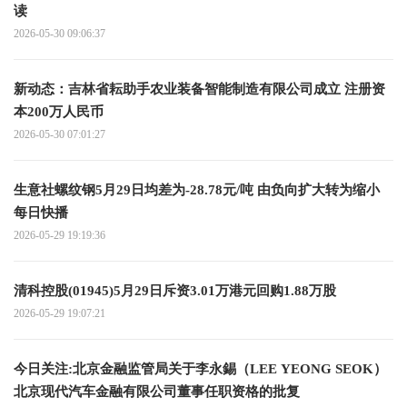
读
2026-05-30 09:06:37
新动态：吉林省耘助手农业装备智能制造有限公司成立 注册资
本200万人民币
2026-05-30 07:01:27
生意社螺纹钢5月29日均差为-28.78元/吨 由负向扩大转为缩小
每日快播
2026-05-29 19:19:36
清科控股(01945)5月29日斥资3.01万港元回购1.88万股
2026-05-29 19:07:21
今日关注:北京金融监管局关于李永錫（LEE YEONG SEOK）
北京现代汽车金融有限公司董事任职资格的批复