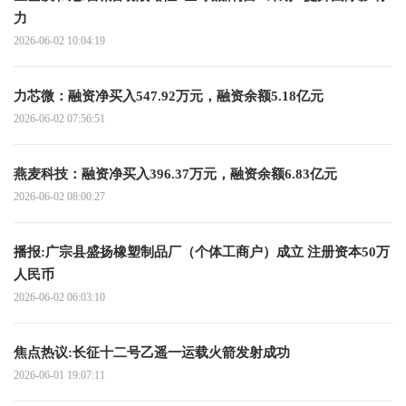
力
2026-06-02 10:04:19
力芯微：融资净买入547.92万元，融资余额5.18亿元
2026-06-02 07:56:51
燕麦科技：融资净买入396.37万元，融资余额6.83亿元
2026-06-02 08:00:27
播报:广宗县盛扬橡塑制品厂（个体工商户）成立 注册资本50万
人民币
2026-06-02 06:03:10
焦点热议:长征十二号乙遥一运载火箭发射成功
2026-06-01 19:07:11