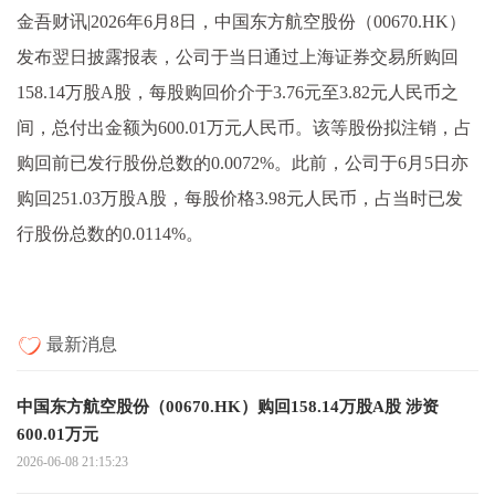
金吾财讯|2026年6月8日，中国东方航空股份（00670.HK）
发布翌日披露报表，公司于当日通过上海证券交易所购回
158.14万股A股，每股购回价介于3.76元至3.82元人民币之
间，总付出金额为600.01万元人民币。该等股份拟注销，占
购回前已发行股份总数的0.0072%。此前，公司于6月5日亦
购回251.03万股A股，每股价格3.98元人民币，占当时已发
行股份总数的0.0114%。
最新消息
中国东方航空股份（00670.HK）购回158.14万股A股 涉资
600.01万元
2026-06-08 21:15:23