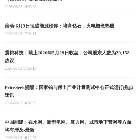
2026-06-03 19:06:28
滚动:6月3日恒盛能源涨停：培育钻石，火电概念热股
2026-06-03 17:08:11
震裕科技：截止2026年5月29日收盘，公司股东人数为29,158
热议
2026-06-03 17:09:13
PriceSeek提醒：国家钨与稀土产业计量测试中心正式运行|焦点
速讯
2026-06-03 16:07:53
中国能建：在水网、新型电网、算力网、城市地下管网等方面
均有涉及-最新
2026-06-03 16:12:53