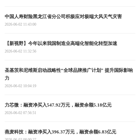
中国人寿财险黑龙江省分公司积极应对极端大风天气灾害
2026-06-02 11:43:00
【新视野】今年以来我国制造业高端化智能化转型加速
2026-06-02 11:32:56
圣基茨和尼维斯启动战略性“全球品牌推广计划” 提升国际影响
力
2026-06-02 10:04:19
力芯微：融资净买入547.92万元，融资余额5.18亿元
2026-06-02 07:56:51
燕麦科技：融资净买入396.37万元，融资余额6.83亿元
2026-06-02 08:00:27