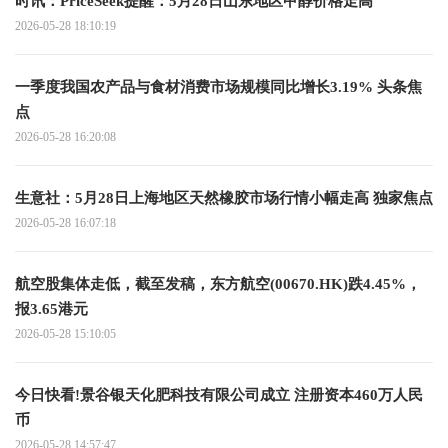
时讯：PriceSeek提醒：5月28日山东地区甲醇价格走高
2026-05-28 18:10:19
一季度我国农产品与食材消费市场规模同比增长3.19% 头条焦
点
2026-05-28 16:20:08
生意社：5月28日上海地区天然橡胶市场行情小幅走高 独家焦点
2026-05-28 16:07:18
航空股集体走低，截至发稿，东方航空(00670.HK)跌4.45%，
报3.65港元
2026-05-28 15:10:05
今日快看!景谷银天化肥科技有限公司成立 注册资本460万人民
币
2026-05-28 14:57:47