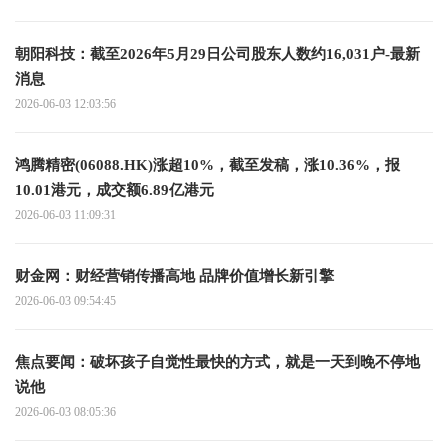
朝阳科技：截至2026年5月29日公司股东人数约16,031户-最新
消息
2026-06-03 12:03:56
鸿腾精密(06088.HK)涨超10%，截至发稿，涨10.36%，报
10.01港元，成交额6.89亿港元
2026-06-03 11:09:31
财金网：财经营销传播高地 品牌价值增长新引擎
2026-06-03 09:54:45
焦点要闻：破坏孩子自觉性最快的方式，就是一天到晚不停地
说他
2026-06-03 08:05:36