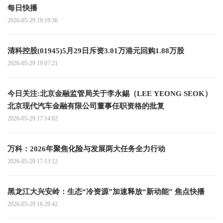
每日快播
2026-05-29 19:19:36
清科控股(01945)5月29日斥资3.01万港元回购1.88万股
2026-05-29 19:07:21
今日关注:北京金融监管局关于李永錫（LEE YEONG SEOK）
北京现代汽车金融有限公司董事任职资格的批复
2026-05-29 17:14:02
万科：2026年聚焦化险与发展两大任务全力行动
2026-05-29 17:13:12
黑龙江大兴安岭：生态“冷资源”加速释放“新动能” 焦点快播
2026-05-29 16:29:42