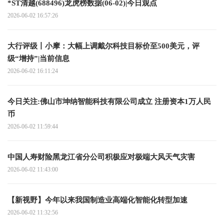
*ST清越(688496)龙虎榜数据(06-02)|今日观点
2026-06-02 16:57:26
大行评级丨小摩：大幅上调戴尔科技目标价至500美元，评
级“增持”|当前信息
2026-06-02 16:11:24
今日关注:佛山市坤纳智能科技有限公司成立 注册资本1万人民
币
2026-06-02 11:59:44
中国人寿财险黑龙江省分公司积极应对极端大风天气灾害
2026-06-02 11:43:00
【新视野】今年以来我国制造业高端化智能化转型加速
2026-06-02 11:32:56