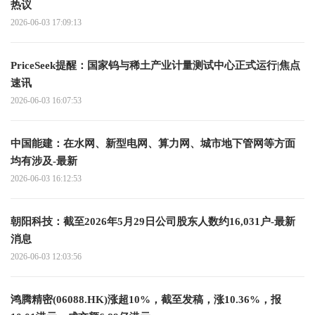
热议
2026-06-03 17:09:13
PriceSeek提醒：国家钨与稀土产业计量测试中心正式运行|焦点
速讯
2026-06-03 16:07:53
中国能建：在水网、新型电网、算力网、城市地下管网等方面
均有涉及-最新
2026-06-03 16:12:53
朝阳科技：截至2026年5月29日公司股东人数约16,031户-最新
消息
2026-06-03 12:03:56
鸿腾精密(06088.HK)涨超10%，截至发稿，涨10.36%，报