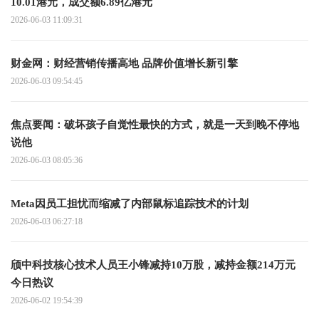
10.01港元，成交额6.89亿港元
2026-06-03 11:09:31
财金网：财经营销传播高地 品牌价值增长新引擎
2026-06-03 09:54:45
焦点要闻：破坏孩子自觉性最快的方式，就是一天到晚不停地
说他
2026-06-03 08:05:36
Meta因员工担忧而缩减了内部鼠标追踪技术的计划
2026-06-03 06:27:18
颀中科技核心技术人员王小锋减持10万股，减持金额214万元
今日热议
2026-06-02 19:54:39