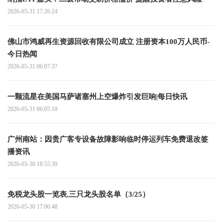
2026-05-31 17:26:24
佛山市鸿威再生资源回收有限公司成立 注册资本100万人民币-
今日热闻
2026-05-31 06:07:37
一颗流星在美国马萨诸塞州上空爆炸引发巨响|每日快讯
2026-05-31 06:05:18
广州南站：因贵广客专设备故障影响临时停运列车免费退改签
播资讯
2026-05-30 18:55:39
免税龙头股一览表,三只龙头股名单（3/25）
2026-05-30 17:06:48