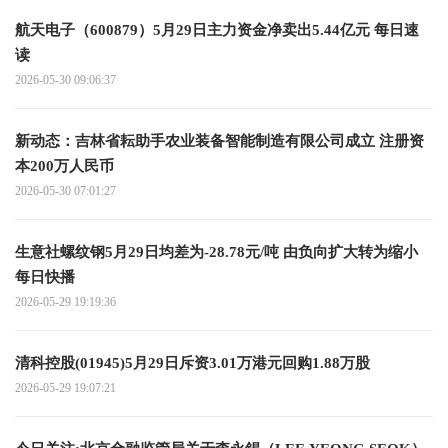
航天电子（600879）5月29日主力资金净卖出5.44亿元 每日速
读
2026-05-30 09:06:37
新动态：吉林省耘助手农业装备智能制造有限公司成立 注册资
本200万人民币
2026-05-30 07:01:27
生意社螺纹钢5月29日均差为-28.78元/吨 由负向扩大转为缩小
每日快播
2026-05-29 19:19:36
清科控股(01945)5月29日斥资3.01万港元回购1.88万股
2026-05-29 19:07:21