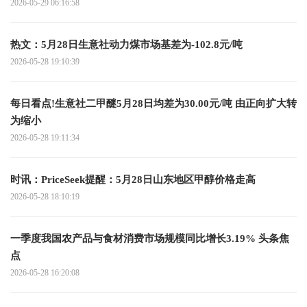
2026-05-29 06:16:58
热文：5月28日生意社动力煤市场基差为-102.8元/吨
2026-05-28 19:10:39
每日看点!生意社二甲醚5月28日均差为30.00元/吨 由正向扩大转
为缩小
2026-05-28 19:11:34
时讯：PriceSeek提醒：5月28日山东地区甲醇价格走高
2026-05-28 18:10:19
一季度我国农产品与食材消费市场规模同比增长3.19% 头条焦
点
2026-05-28 16:20:08