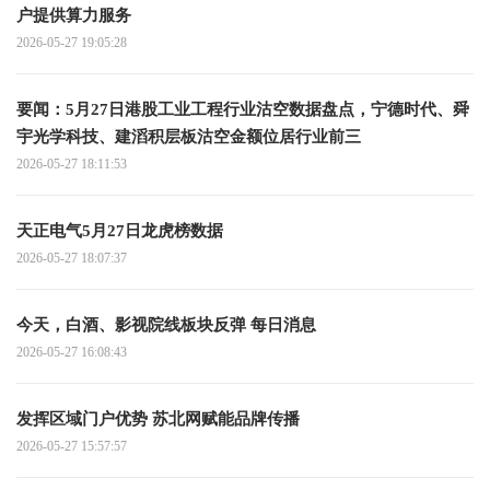
户提供算力服务
2026-05-27 19:05:28
要闻：5月27日港股工业工程行业沽空数据盘点，宁德时代、舜
宇光学科技、建滔积层板沽空金额位居行业前三
2026-05-27 18:11:53
天正电气5月27日龙虎榜数据
2026-05-27 18:07:37
今天，白酒、影视院线板块反弹 每日消息
2026-05-27 16:08:43
发挥区域门户优势 苏北网赋能品牌传播
2026-05-27 15:57:57