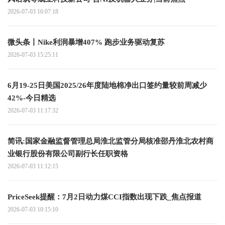
2026-07-03 16:07:18
微头条丨Nike利润暴增407% 跑步业务驱动复苏
2026-07-03 15:25:11
6月19-25日美国2025/26年度陆地棉净出口签约量较前周减少
42%-今日精选
2026-07-03 11:17:32
简讯:国家金融监督管理总局淮北监管分局核准邵丹淮北农村商
业银行股份有限公司副行长任职资格
2026-07-03 11:12:15
PriceSeek提醒：7月2日动力煤CCI指数出现下跌_焦点报道
2026-07-03 10:15:10