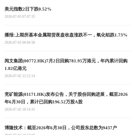
美元指数2日下跌0.52%
2026-07-03 07:07:35
播报:上期所基本金属期货夜盘收盘涨跌不一，氧化铝跌1.73%
2026-07-03 06:04:58
阅文集团(00772.HK)7月2日回购781.95万港元，年内累计回购
1.82亿港元
2026-07-02 22:12:14
兖矿能源(01171.HK)发布公告，关于股份回购进展，截至2026
年6月30日，累计已回购196.52万股A股
2026-07-02 18:14:32
博隆技术：截至2026年6月30日，公司股东总数为9437户