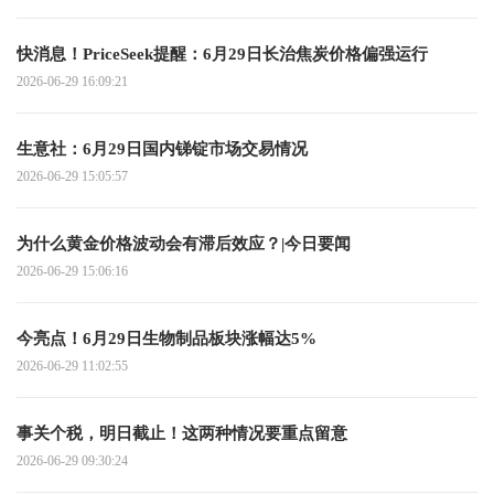
快消息！PriceSeek提醒：6月29日长治焦炭价格偏强运行
2026-06-29 16:09:21
生意社：6月29日国内锑锭市场交易情况
2026-06-29 15:05:57
为什么黄金价格波动会有滞后效应？|今日要闻
2026-06-29 15:06:16
今亮点！6月29日生物制品板块涨幅达5%
2026-06-29 11:02:55
事关个税，明日截止！这两种情况要重点留意
2026-06-29 09:30:24