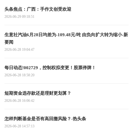
头条焦点：广西：手作文创受欢迎
2026-06-29 09:18:51
生意社汽油6月28日均差为-109.48元/吨 由负向扩大转为缩小-新
要闻
2026-06-28 19:04:47
每日动态!002729，控制权拟变更！股票停牌！
2026-06-28 18:58:20
短期资金选存款还是理财更划算？
2026-06-28 16:06:42
怎样判断基金是否有高回撤风险？-热头条
2026-06-28 14:57:13