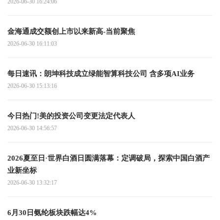
2026-06-30 16:24:06
金海通成交额创上市以来新高-当前聚焦
2026-06-30 16:11:03
每日速讯：朗坤科技成立绿能智算科技公司 含多项AI业务
2026-06-30 15:13:16
今日热门!美的投资公司变更法定代表人
2026-06-30 14:56:57
2026夏至日·世界白酒日圆满落幕：定调破局，探索中国白酒产
业新坐标
2026-06-30 13:32:17
6月30日氨纶板块跌幅达4%