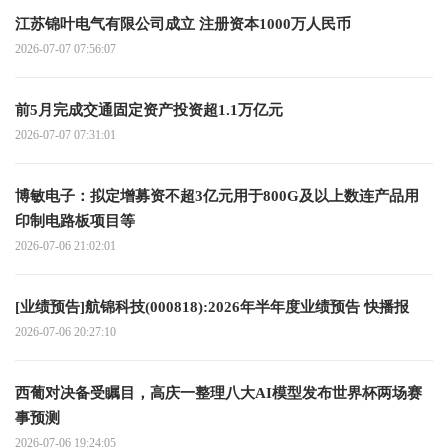
江苏锦叶电气有限公司成立 注册资本1000万人民币
2026-07-07 07:56:07
前5月完成交通固定资产投资超1.1万亿元
2026-07-07 07:31:01
博敏电子：拟定增募资不超3亿元用于800G及以上数连产品用
印制电路板项目等
2026-07-06 21:02:01
[业绩预告]航锦科技(000818):2026年半年度业绩预告 快播报
2026-07-06 20:27:10
西葡对决备受瞩目，高庆一整理八大AI模型发布世界杯两场赛
事预测
2026-07-06 19:24:05