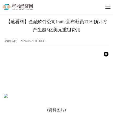
【速看料】金融软件公司Intuit宣布裁员17% 预计将
产生超3亿美元重组费用
界面新闻
2026-05-21 09:01:41
(资料图片)