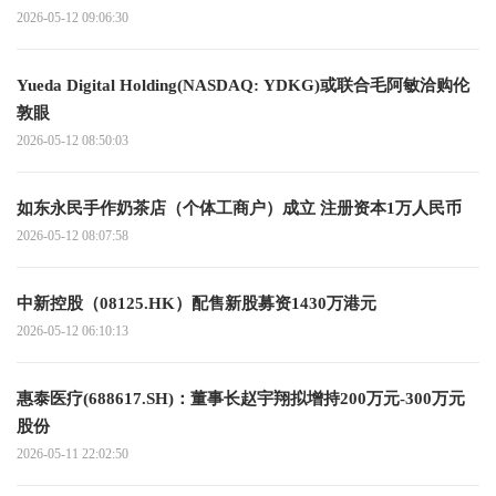
2026-05-12 09:06:30
Yueda Digital Holding(NASDAQ: YDKG)或联合毛阿敏洽购伦
敦眼
2026-05-12 08:50:03
如东永民手作奶茶店（个体工商户）成立 注册资本1万人民币
2026-05-12 08:07:58
中新控股（08125.HK）配售新股募资1430万港元
2026-05-12 06:10:13
惠泰医疗(688617.SH)：董事长赵宇翔拟增持200万元-300万元
股份
2026-05-11 22:02:50