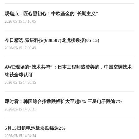
观焦点：匠心照初心！中欧基金的“长期主义”
2026-05-15 17:16:05
今日精选:索辰科技(688507)龙虎榜数据(05-15)
2026-05-15 17:00:45
AWE现场的“技术共鸣”：日本工程师盛赞美的，中国空调技术
终获全球认可
2026-05-15 14:20:15
即时看！韩国综合指数跌幅扩大至超5% 三星电子跌逾7%
2026-05-15 14:08:31
5月15日钒电池板块跌幅达2%
2026-05-15 14:04:54