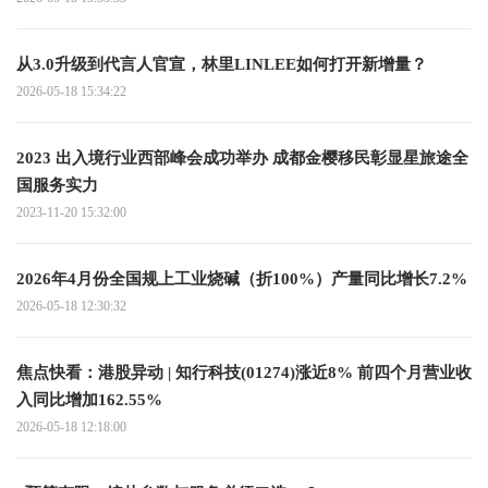
从3.0升级到代言人官宣，林里LINLEE如何打开新增量？
2026-05-18 15:34:22
2023 出入境行业西部峰会成功举办 成都金樱移民彰显星旅途全
国服务实力
2023-11-20 15:32:00
2026年4月份全国规上工业烧碱（折100%）产量同比增长7.2%
2026-05-18 12:30:32
焦点快看：港股异动 | 知行科技(01274)涨近8% 前四个月营业收
入同比增加162.55%
2026-05-18 12:18:00