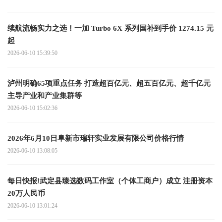
续航流畅实力之选！一加 Turbo 6X 系列国补到手价 1274.15 元
起
2026-06-10 15:39:50
泸州明确65项重点任务 打造超百亿元、超五百亿元、超千亿元
主导产业和产业集群等
2026-06-10 15:02:36
2026年6月10日阜新市瑞轩实业发展有限公司价格行情
2026-06-10 13:08:05
每日快报!武定县臻选数码工作室（个体工商户）成立 注册资本
20万人民币
2026-06-10 13:01:24