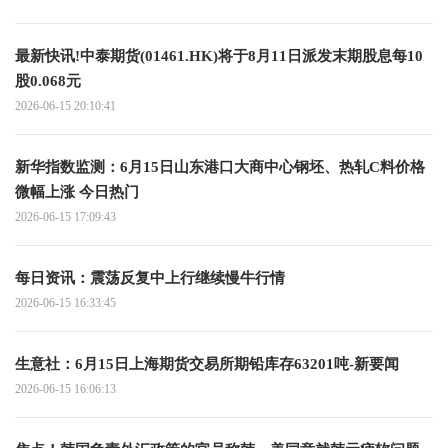
最新快讯!中泰期货(01461.HK)将于8月11日派发末期股息每10
股0.068元
2026-06-15 20:10:41
新华指数监测：6月15日山东港口大商中心钢坯、热轧C料价格
微幅上涨 今日热门
2026-06-15 17:09:43
每日资讯：震荡反复中上行继续慢牛行情
2026-06-15 16:33:45
生意社：6月15日上海期货交易所期铅库存63201吨-新要闻
2026-06-15 16:06:13