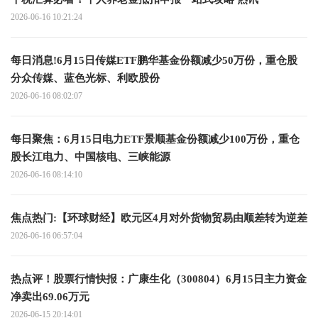
2026-06-16 10:21:24
每日消息!6月15日传媒ETF鹏华基金份额减少50万份，重仓股
分众传媒、蓝色光标、利欧股份
2026-06-16 08:02:07
每日聚焦：6月15日电力ETF景顺基金份额减少100万份，重仓
股长江电力、中国核电、三峡能源
2026-06-16 08:14:10
焦点热门:【环球财经】欧元区4月对外货物贸易由顺差转为逆差
2026-06-16 06:57:04
热点评！股票行情快报：广康生化（300804）6月15日主力资金
净卖出69.06万元
2026-06-15 20:14:01