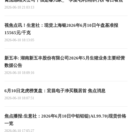
禽流感相关公司十强是哪几家_一季度毛利润排行榜 每日看点
2026-06-10 21:03:13
视焦点讯！生意社：现货上海银2026年6月10日午盘基准报
15565元/千克
2026-06-10 18:13:05
新五丰: 湖南新五丰股份有限公司2026年5月生猪业务主要经营
数据公告
2026-06-10 18:09:16
6月10日龙虎榜复盘：宏昌电子净买额居首 焦点消息
2026-06-10 18:07:51
焦点播报:生意社：2026年6月10日中铝铝锭(AL99.70)现货价格
一览
2026-06-10 17:05:27