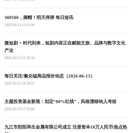
300506，摘帽！明天停牌 每日短讯
2026-06-14 19:03:06
微短剧 + 时代到来，短剧内容正在赋能文旅、品牌与数字文化
产业
2026-06-13 21:56:56
每日关注!氟化锰商品报价动态（2026-06-13）
2026-06-13 19:28:27
主题投资基金新规：划定“80%红线”，风格漂移纳入考核
2026-06-13 17:59:00
九江市阳阳再生金属有限公司成立 注册资本10万人民币|焦点热