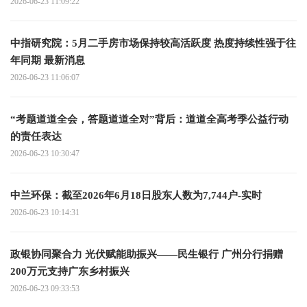
2026-06-23 11:09:22
中指研究院：5月二手房市场保持较高活跃度 热度持续性强于往
年同期 最新消息
2026-06-23 11:06:07
“考题道道全会，答题道道全对”背后：道道全高考季公益行动
的责任表达
2026-06-23 10:30:47
中兰环保：截至2026年6月18日股东人数为7,744户-实时
2026-06-23 10:14:31
政银协同聚合力 光伏赋能助振兴——民生银行 广州分行捐赠
200万元支持广东乡村振兴
2026-06-23 09:33:53