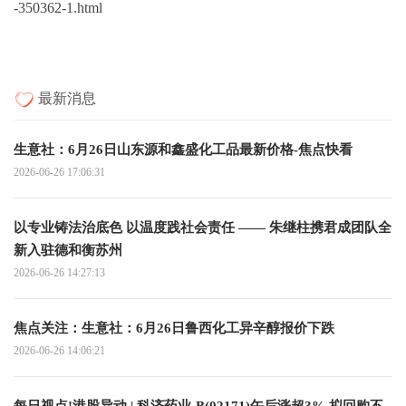
-350362-1.html
最新消息
生意社：6月26日山东源和鑫盛化工品最新价格-焦点快看
2026-06-26 17:06:31
以专业铸法治底色 以温度践社会责任 —— 朱继柱携君成团队全
新入驻德和衡苏州
2026-06-26 14:27:13
焦点关注：生意社：6月26日鲁西化工异辛醇报价下跌
2026-06-26 14:06:21