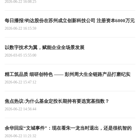
2026-06-22 16:08:25
每日播报!钧达股份在苏州成立创新科技公司 注册资本6000万元
2026-06-22 16:15:59
以数字技术为翼，赋能企业全场景发展
2026-03-05 15:55:00
精工筑品质 细研创特色 —— 彭州周大生全链路产品打磨纪实
2026-06-22 15:47:12
焦点热议:为什么基金定投长期持有要选宽基指数？
2026-06-22 14:56:44
余华回应“文城事件”：现在看朱一龙当时退出，还是很机智的
2026-06-22 11:21:32