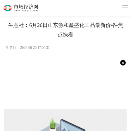
生意社：6月26日山东源和鑫盛化工品最新价格-焦
点快看
生意社
2026-06-26 17:06:31