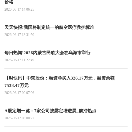
价格
2026-06-17 14:06:25
天天快报!我国将制定统一的航空医疗救护标准
2026-06-17 13:31:50
每日热闻!2026内蒙古民歌大会在乌海市举行
2026-06-17 11:22:49
【时快讯】中荣股份：融资净买入326.17万元，融资余额
7538.47万元
2026-06-17 09:07:06
A股定增一览：7家公司披露定增进展_前沿热点
2026-06-17 08:00:27