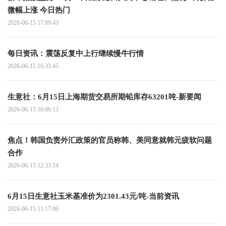
微幅上涨 今日热门
2026-06-15 17:09:43
每日资讯：震荡反复中上行继续慢牛行情
2026-06-15 16:33:45
生意社：6月15日上海期货交易所期铅库存63201吨-新要闻
2026-06-15 16:06:13
焦点！韩国负责外汇政策的官员称韩、美同意就韩元疲软问题
合作
2026-06-15 12:33:14
6月15日生意社玉米基准价为2301.43元/吨-当前资讯
2026-06-15 11:17:06