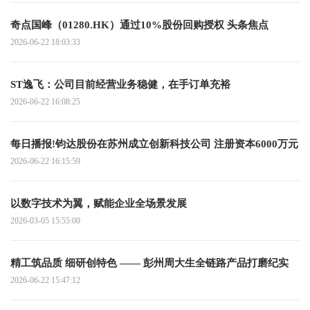
奇点国峰（01280.HK）通过10%股份回购授权 头条焦点
2026-06-22 18:03:33
ST逸飞：公司目前经营业务稳健，在手订单充裕
2026-06-22 16:08:25
每日播报!钧达股份在苏州成立创新科技公司 注册资本6000万元
2026-06-22 16:15:59
以数字技术为翼，赋能企业全场景发展
2026-03-05 15:55:00
精工筑品质 细研创特色 —— 彭州周大生全链路产品打磨纪实
2026-06-22 15:47:12