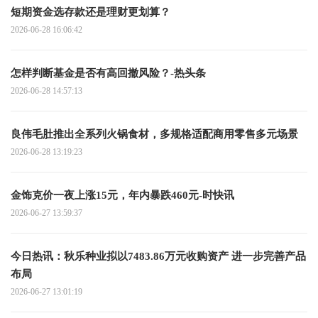
短期资金选存款还是理财更划算？
2026-06-28 16:06:42
怎样判断基金是否有高回撤风险？-热头条
2026-06-28 14:57:13
良伟毛肚推出全系列火锅食材，多规格适配商用零售多元场景
2026-06-28 13:19:23
金饰克价一夜上涨15元，年内暴跌460元-时快讯
2026-06-27 13:59:37
今日热讯：秋乐种业拟以7483.86万元收购资产 进一步完善产品
布局
2026-06-27 13:01:19