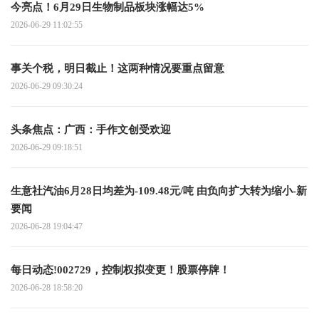
今亮点！6月29日生物制品板块涨幅达5%
2026-06-29 11:02:55
事关个税，明日截止！这两种情况要重点留意
2026-06-29 09:30:24
头条焦点：广西：手作文创受欢迎
2026-06-29 09:18:51
生意社汽油6月28日均差为-109.48元/吨 由负向扩大转为缩小-新
要闻
2026-06-28 19:04:47
每日动态!002729，控制权拟变更！股票停牌！
2026-06-28 18:58:20