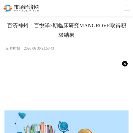
百济神州：百悦泽3期临床研究MANGROVE取得积
极结果
证券时报
2026-06-30 21:58:43