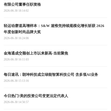
有限公司董事任职资格
2026-06-30 18:14:02
轻运动赛道高增样本：S&W 速惟凭持续规模化增长斩获 2026
年度创新时尚品牌大奖
2026-06-30 16:24:06
金海通成交额创上市以来新高-当前聚焦
2026-06-30 16:11:03
每日速讯：朗坤科技成立绿能智算科技公司 含多项AI业务
2026-06-30 15:13:16
今日热门!美的投资公司变更法定代表人
2026-06-30 14:56:57