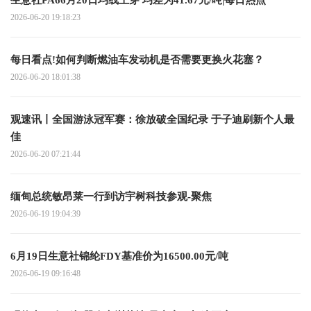
2026-06-20 19:18:23
每日看点!如何判断燃油车发动机是否需要更换火花塞？
2026-06-20 18:01:38
观速讯丨全国游泳冠军赛：徐放破全国纪录 于子迪刷新个人最
佳
2026-06-20 07:21:44
缅甸总统敏昂莱一行到访宇树科技参观-聚焦
2026-06-19 19:04:39
6月19日生意社锦纶FDY基准价为16500.00元/吨
2026-06-19 09:16:48