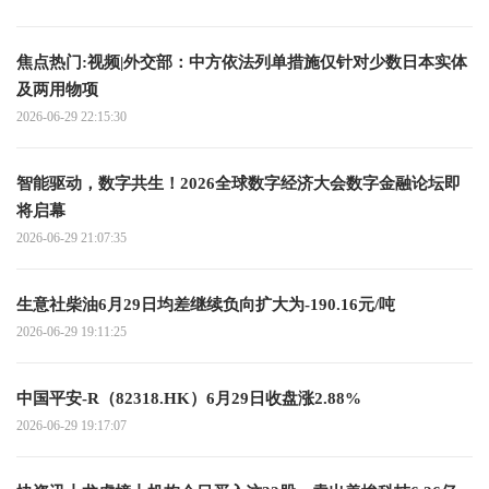
焦点热门:视频|外交部：中方依法列单措施仅针对少数日本实体
及两用物项
2026-06-29 22:15:30
智能驱动，数字共生！2026全球数字经济大会数字金融论坛即
将启幕
2026-06-29 21:07:35
生意社柴油6月29日均差继续负向扩大为-190.16元/吨
2026-06-29 19:11:25
中国平安-R（82318.HK）6月29日收盘涨2.88%
2026-06-29 19:17:07