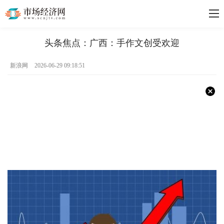
头条焦点：广西：手作文创受欢迎
新浪网
2026-06-29 09:18:51