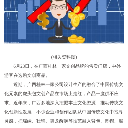
(相关资料图)
6月23日，在广西桂林一家文创品牌的售卖门店，中外
游客在选购文创商品。
近期，广西桂林一家公司设计生产的融合了中国传统文
化元素的虎头包文创产品在市场上走红，产品一度供不应
求。近年来，广西多地深入挖掘本土文化资源，推动传统文
化创新性发展，不少企业和创作团队从中国传统文化中找寻
灵感，把瑶绣、壮锦、舞龙醒狮等技艺融入背包、潮帽、服