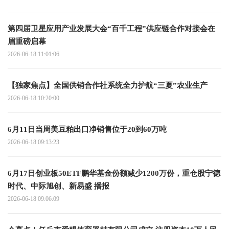
第四届卫星应用产业发展大会“百千工程”供应链合作对接会在
眉重磅启幕
2026-06-18 11:01:06
【独家焦点】全国供销合作社系统全力护航“三夏”农业生产
2026-06-18 10:20:00
6月11日当周美豆粕出口净销售位于20到60万吨
2026-06-18 09:13:23
6月17日创业板50ETF鹏华基金份额减少1200万份，重仓股宁德
时代、中际旭创、新易盛 播报
2026-06-18 09:06:09