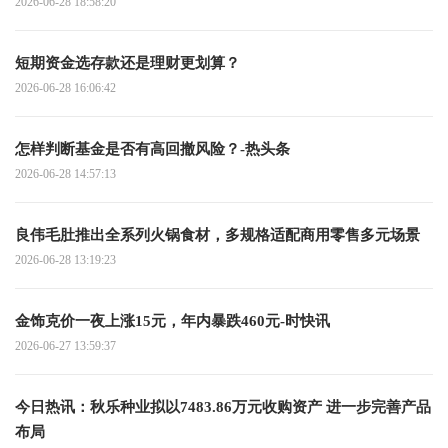
2026-06-28 18:58:20
短期资金选存款还是理财更划算？
2026-06-28 16:06:42
怎样判断基金是否有高回撤风险？-热头条
2026-06-28 14:57:13
良伟毛肚推出全系列火锅食材，多规格适配商用零售多元场景
2026-06-28 13:19:23
金饰克价一夜上涨15元，年内暴跌460元-时快讯
2026-06-27 13:59:37
今日热讯：秋乐种业拟以7483.86万元收购资产 进一步完善产品
布局