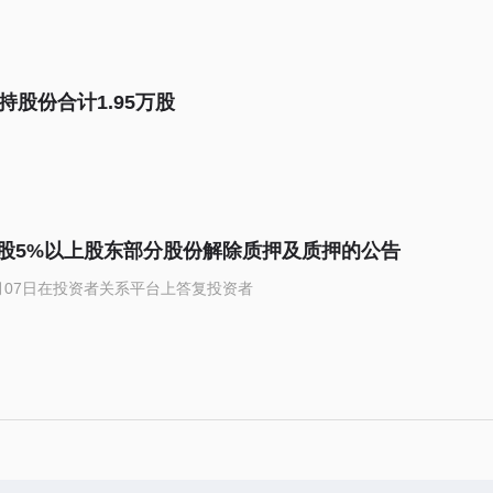
持股份合计1.95万股
股5%以上股东部分股份解除质押及质押的公告
07月07日在投资者关系平台上答复投资者