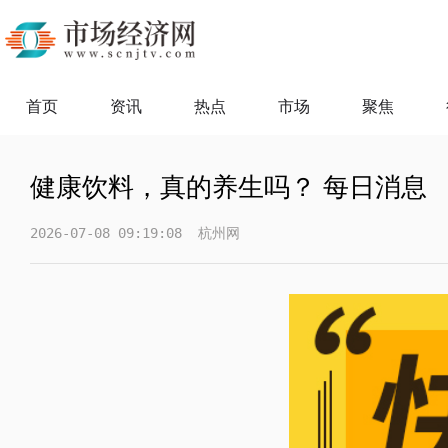
首页
资讯
热点
市场
聚焦
健康饮料，真的养生吗？ 每日消息
2026-07-08 09:19:08
杭州网