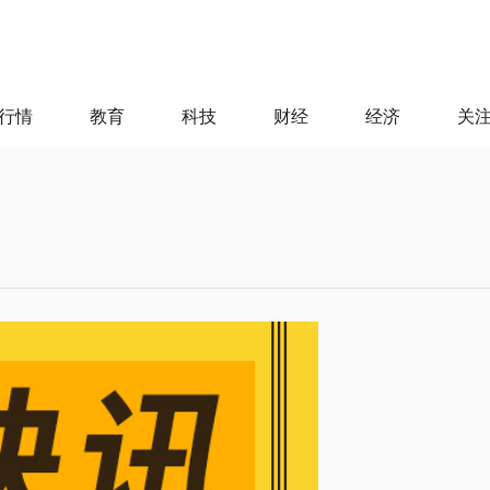
行情
教育
科技
财经
经济
关