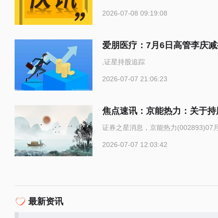
2026-07-08 09:19:08
爱朋医疗：7月6日高管李庆减
,证星持股追踪
2026-07-07 21:06:23
焦点速讯：京能热力：关于持
证券之星消息，京能热力(002893)
2026-07-07 12:03:42
最新资讯