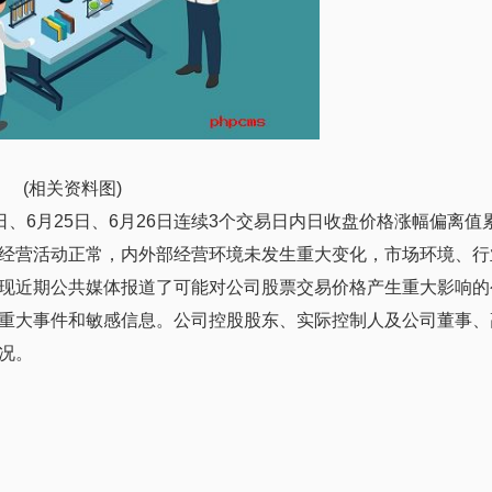
(相关资料图)
4日、6月25日、6月26日连续3个交易日内日收盘价格涨幅偏离值
产经营活动正常，内外部经营环境未发生重大变化，市场环境、行
现近期公共媒体报道了可能对公司股票交易价格产生重大影响的
重大事件和敏感信息。公司控股股东、实际控制人及公司董事、
况。