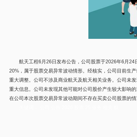
航天工程6月26日发布公告，公司股票于2026年6月2
20%，属于股票交易异常波动情形。经核实，公司目前生
重大调整。公司不涉及商业航天及航天相关业务。公司未发
重大信息。公司未发现其他可能对公司股价产生较大影响的
在公司本次股票交易异常波动期间不存在买卖公司股票的情
关键词：
公司
公告
2026
股票
25
业务
相关
航