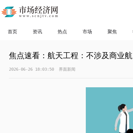
首页
资讯
热点
市场
聚焦
焦点速看：航天工程：不涉及商业航
2026-06-26 18:03:50
界面新闻