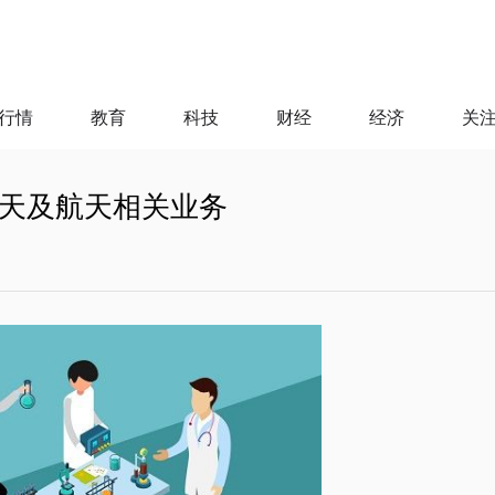
行情
教育
科技
财经
经济
关
天及航天相关业务