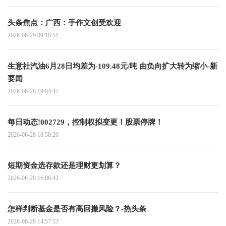
头条焦点：广西：手作文创受欢迎
2026-06-29 09:18:51
生意社汽油6月28日均差为-109.48元/吨 由负向扩大转为缩小-新
要闻
2026-06-28 19:04:47
每日动态!002729，控制权拟变更！股票停牌！
2026-06-28 18:58:20
短期资金选存款还是理财更划算？
2026-06-28 16:06:42
怎样判断基金是否有高回撤风险？-热头条
2026-06-28 14:57:13