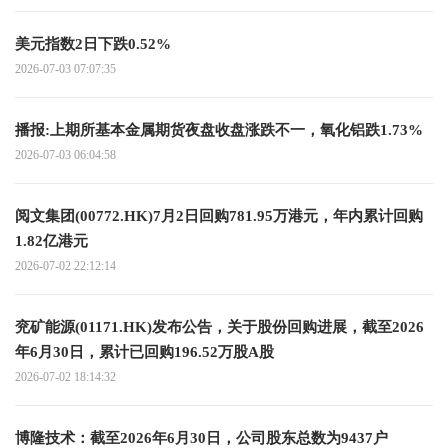
美元指数2日下跌0.52%
2026-07-03 07:07:35
播报:上期所基本金属期货夜盘收盘涨跌不一，氧化铝跌1.73%
2026-07-03 06:04:58
阅文集团(00772.HK)7月2日回购781.95万港元，年内累计回购
1.82亿港元
2026-07-02 22:12:14
兖矿能源(01171.HK)发布公告，关于股份回购进展，截至2026
年6月30日，累计已回购196.52万股A股
2026-07-02 18:14:32
博隆技术：截至2026年6月30日，公司股东总数为9437户