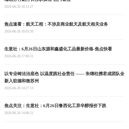
2026-06-26 18:13:27
焦点速看：航天工程：不涉及商业航天及航天相关业务
2026-06-26 18:03:50
生意社：6月26日山东源和鑫盛化工品最新价格-焦点快看
2026-06-26 17:06:31
以专业铸法治底色 以温度践社会责任 —— 朱继柱携君成团队全
新入驻德和衡苏州
2026-06-26 14:27:13
焦点关注：生意社：6月26日鲁西化工异辛醇报价下跌
2026-06-26 14:06:21