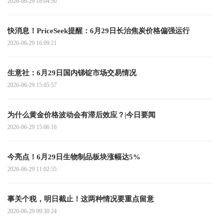
2026-06-29 18:04:50
快消息！PriceSeek提醒：6月29日长治焦炭价格偏强运行
2026-06-29 16:09:21
生意社：6月29日国内锑锭市场交易情况
2026-06-29 15:05:57
为什么黄金价格波动会有滞后效应？|今日要闻
2026-06-29 15:06:16
今亮点！6月29日生物制品板块涨幅达5%
2026-06-29 11:02:55
事关个税，明日截止！这两种情况要重点留意
2026-06-29 09:30:24