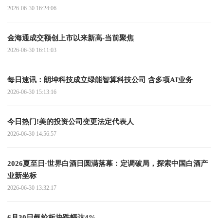
2026-06-30 16:24:06
金海通成交额创上市以来新高-当前聚焦
2026-06-30 16:11:03
每日速讯：朗坤科技成立绿能智算科技公司 含多项AI业务
2026-06-30 15:13:16
今日热门!美的投资公司变更法定代表人
2026-06-30 14:56:57
2026夏至日·世界白酒日圆满落幕：定调破局，探索中国白酒产
业新坐标
2026-06-30 13:32:17
6月30日氨纶板块跌幅达4%