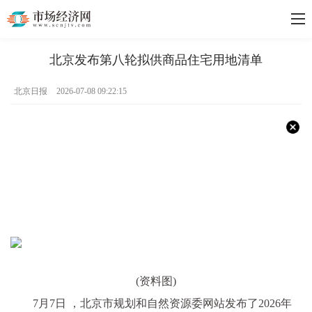
北京发布第八轮拟供商品住宅用地清单
北京日报
2026-07-08 09:22:15
(资料图)
7月7日 ，北京市规划和自然资源委网站发布了2026年